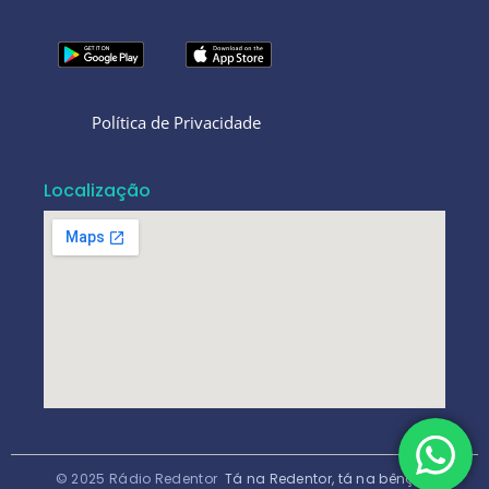
Política de Privacidade
Localização
© 2025 Rádio Redentor
Tá na Redentor, tá na bênção