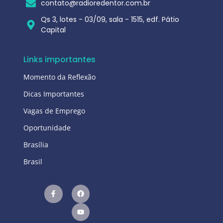
contato@radioredentor.com.br
Qs 3, lotes - 03/09, sala - 1515, edf. Pátio
Capital
Links importantes
Momento da Reflexão
Dicas Importantes
Vagas de Emprego
Oportunidade
Brasília
Brasil