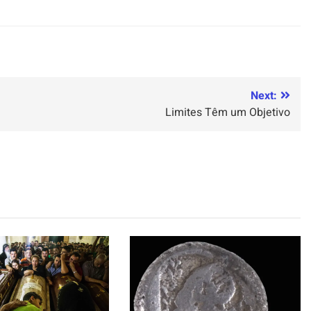
Next:
Limites Têm um Objetivo