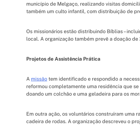
município de Melgaço, realizando visitas domicil
também um culto infantil, com distribuição de pr
Os missionários estão distribuindo Bíblias – incl
local. A organização também prevê a doação de 
Projetos de Assistência Prática
A
missão
tem identificado e respondido a necess
reformou completamente uma residência que se e
doando um colchão e uma geladeira para os mor
Em outra ação, os voluntários construíram uma r
cadeira de rodas. A organização descreveu o pro