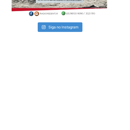
Siga no Instagram