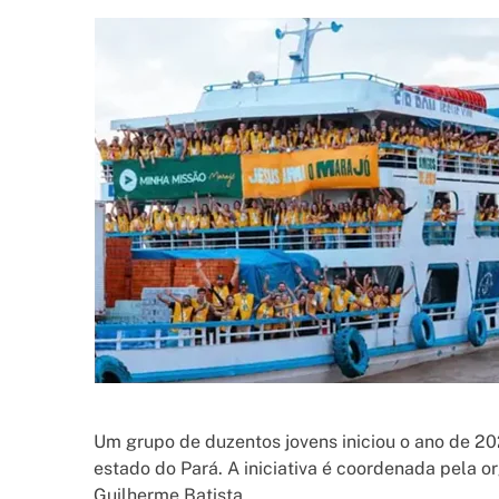
Um grupo de duzentos jovens iniciou o ano de 20
estado do Pará. A iniciativa é coordenada pela o
Guilherme Batista.