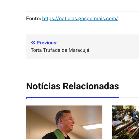
Fonte:
https://noticias.gospelmais.com/
Previous:
Torta Trufada de Maracujá
Notícias Relacionadas