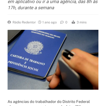
em aplicativo ou ir a uma agência, das 8h às
17h, durante a semana
Rádio Redentor
1 ano ago
0
3 mins
As agências do trabalhador do Distrito Federal