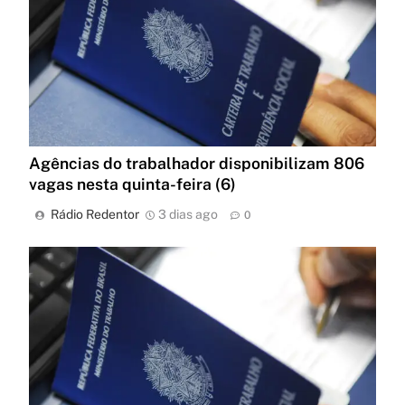
Agências do trabalhador disponibilizam 806
vagas nesta quinta-feira (6)
Rádio Redentor
3 dias ago
0