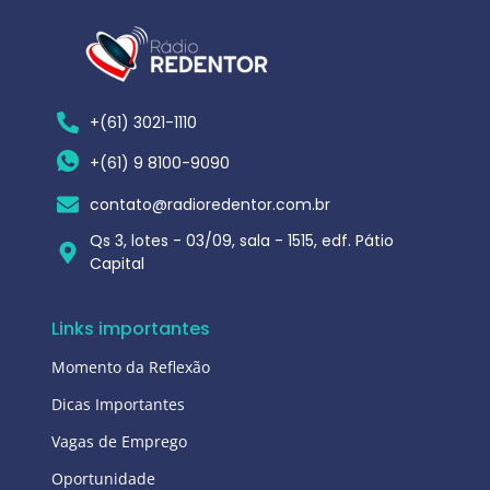
+(61) 3021-1110
+(61) 9 8100-9090
contato@radioredentor.com.br
Qs 3, lotes - 03/09, sala - 1515, edf. Pátio
Capital
Links importantes
Momento da Reflexão
Dicas Importantes
Vagas de Emprego
Oportunidade