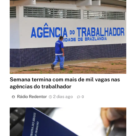
Semana termina com mais de mil vagas nas
agências do trabalhador
Rádio Redentor
2 dias ago
0