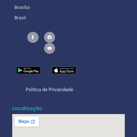
Brasília
Brasil
Política de Privacidade
Localização