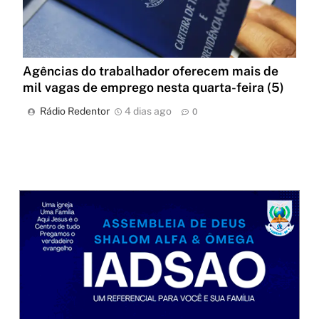
Agências do trabalhador oferecem mais de
mil vagas de emprego nesta quarta-feira (5)
Rádio Redentor
4 dias ago
0