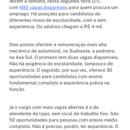
abrem a semana, nesta segunda-feira (21),
com
692 vagas disponíveis
para quem procura um
emprego. Há posições para candidatos de
diferentes níveis de escolaridade, com e sem
experiência. Os salários chegam a R$ 4 mil.
Dois postos ofertam a remuneração mais alta:
mecânico de automóvel, no Sudoeste, e pedreiro,
na Asa Sul. O primeiro tem duas vagas disponíveis.
Não há exigência de escolaridade, tampouco de
experiência. O segundo, por sua vez, oferece 30
oportunidades para candidatos com ensino
fundamental completo e experiência prévia na
função.
Já o cargo com mais vagas abertas é o de
atendente de lojas, sem local de trabalho fixo. São
50 oportunidades para pessoas com ensino médio
completo. Não é preciso, porém, ter experiência. O