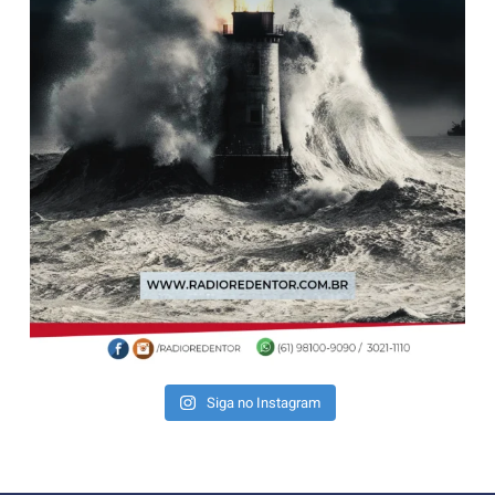
Siga no Instagram