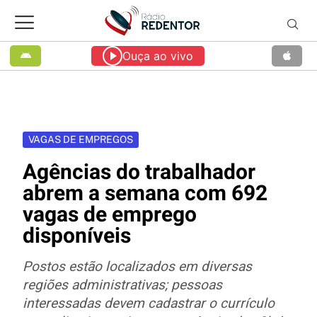
Ouça ao vivo
VAGAS DE EMPREGOS
Agências do trabalhador
abrem a semana com 692
vagas de emprego
disponíveis
Postos estão localizados em diversas
regiões administrativas; pessoas
interessadas devem cadastrar o currículo