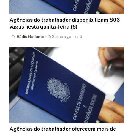
Agências do trabalhador disponibilizam 806
vagas nesta quinta-feira (6)
Rádio Redentor
2 dias ago
0
Agências do trabalhador oferecem mais de