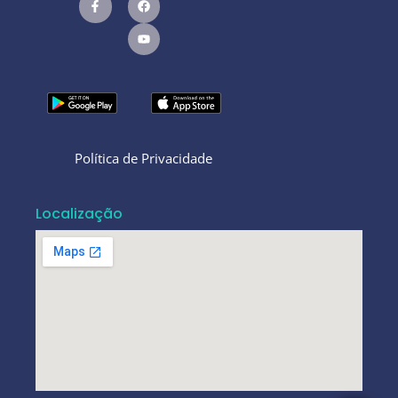
Política de Privacidade
Localização