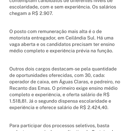
contemplam candidatos de diferentes níveis de
escolaridade, com e sem experiência. Os salários
chegam a R$ 2.907.
O posto com remuneração mais alta é o de
motorista entregador, em Ceilândia Sul. Há uma
vaga aberta e os candidatos precisam ter ensino
médio completo e experiência prévia na função.
Outros dois cargos destacam-se pela quantidade
de oportunidades oferecidas, com 30, cada:
operador de caixa, em Águas Claras, e pedreiro, no
Recanto das Emas. O primeiro exige ensino médio
completo e experiência, e oferta salário de R$
1.518,81. Já o segundo dispensa escolaridade e
experiência e oferece salário de R$ 2.424,40.
Para participar dos processos seletivos, basta