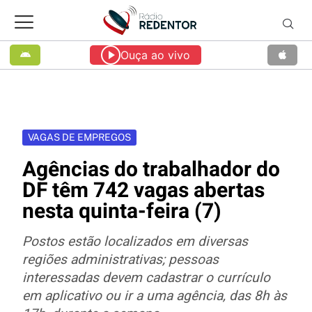
Ouça ao vivo
VAGAS DE EMPREGOS
Agências do trabalhador do
DF têm 742 vagas abertas
nesta quinta-feira (7)
Postos estão localizados em diversas
regiões administrativas; pessoas
interessadas devem cadastrar o currículo
em aplicativo ou ir a uma agência, das 8h às