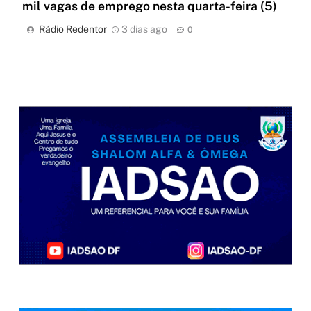
mil vagas de emprego nesta quarta-feira (5)
Rádio Redentor
3 dias ago
0