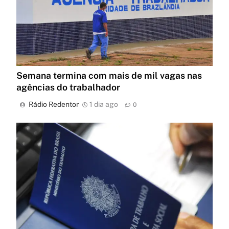
Semana termina com mais de mil vagas nas
agências do trabalhador
Rádio Redentor
1 dia ago
0