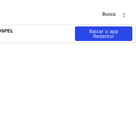
Busca
OSPEL
Baixar o app
Redentor