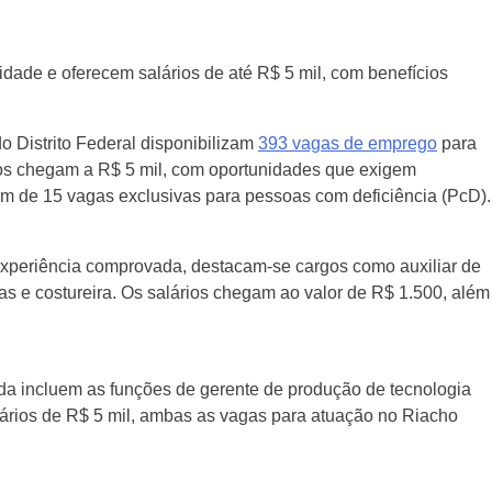
idade e oferecem salários de até R$ 5 mil, com benefícios
do Distrito Federal disponibilizam
393 vagas de emprego
para
s chegam a R$ 5 mil, com oportunidades que exigem
lém de 15 vagas exclusivas para pessoas com deficiência (PcD).
xperiência comprovada, destacam-se cargos como auxiliar de
as e costureira. Os salários chegam ao valor de R$ 1.500, além
 incluem as funções de gerente de produção de tecnologia
ários de R$ 5 mil, ambas as vagas para atuação no Riacho