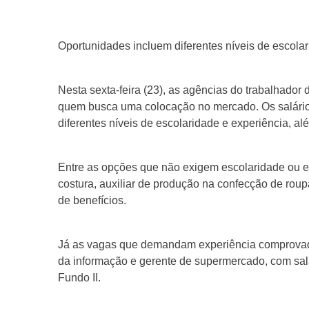
Oportunidades incluem diferentes níveis de escolar
Nesta sexta-feira (23), as agências do trabalhador 
quem busca uma colocação no mercado. Os salário
diferentes níveis de escolaridade e experiência, a
Entre as opções que não exigem escolaridade ou e
costura, auxiliar de produção na confecção de roup
de benefícios.
Já as vagas que demandam experiência comprovada
da informação e gerente de supermercado, com sal
Fundo II.