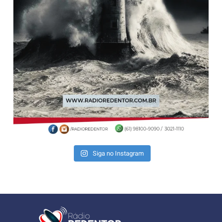
Siga no Instagram