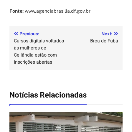
Fonte:
www.agenciabrasilia.df.gov.br
Previous:
Next:
Cursos digitais voltados
Broa de Fubá
às mulheres de
Ceilândia estão com
inscrições abertas
Notícias Relacionadas