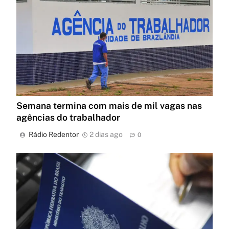
Semana termina com mais de mil vagas nas
agências do trabalhador
Rádio Redentor
2 dias ago
0