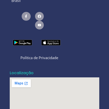
Brasil
Política de Privacidade
Localização