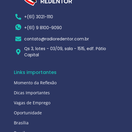
+(61) 3021-1110
+(61) 9 8100-9090
contato@radioredentor.com.br
Qs 3, lotes - 03/09, sala - 1515, edf. Pátio
Capital
Links importantes
Momento da Reflexão
Dicas Importantes
Vagas de Emprego
Oportunidade
Brasília