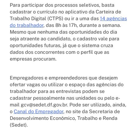
Para participar dos processos seletivos, basta
cadastrar o currículo no aplicativo da Carteira de
Trabalho Digital (CTPS) ou ir a uma das
14 agências
do trabalhador
, das 8h às 17h, durante a semana.
Mesmo que nenhuma das oportunidades do dia
seja atraente ao candidato, o cadastro vale para
oportunidades futuras, já que o sistema cruza
dados dos concorrentes com o perfil que as
empresas procuram.
Empregadores e empreendedores que desejem
ofertar vagas ou utilizar o espaço das agências do
trabalhador para as entrevistas podem se
cadastrar pessoalmente nas unidades ou pelo e-
mail gcv@sedet.df.gov.br. Pode ser utilizado, ainda,
o
Canal do Empregador
, no site da Secretaria de
Desenvolvimento Econômico, Trabalho e Renda
(Sedet).