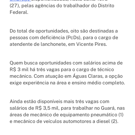
(27), pelas agências do trabalhador do Distrito
Federal.
Do total de oportunidades, oito são destinadas a
pessoas com deficiência (PcDs), para o cargo de
atendente de lanchonete, em Vicente Pires.
Quem busca oportunidades com salários acima de
R$ 3 mil há três vagas para o cargo de técnico
mecânico. Com atuação em Águas Claras, a opção
exige experiência na área e ensino médio completo.
Ainda estão disponíveis mais três vagas com
salários de R$ 3,5 mil, para trabalhar no Guará, nas
áreas de mecânico de equipamento pneumático (1)
e mecânico de veículos automotores a diesel (2).