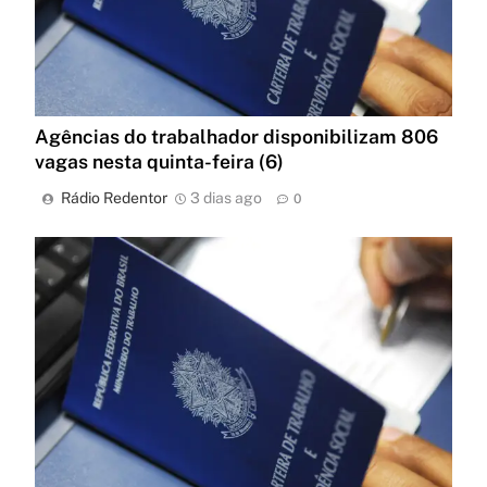
Agências do trabalhador disponibilizam 806
vagas nesta quinta-feira (6)
Rádio Redentor
3 dias ago
0