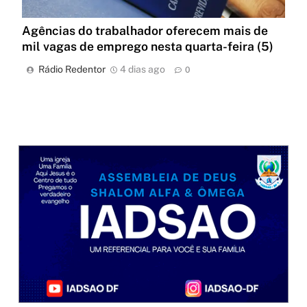
Agências do trabalhador oferecem mais de
mil vagas de emprego nesta quarta-feira (5)
Rádio Redentor
4 dias ago
0