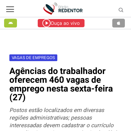
Ouça ao vivo
VAGAS DE EMPREGOS
Agências do trabalhador
oferecem 460 vagas de
emprego nesta sexta-feira
(27)
Postos estão localizados em diversas
regiões administrativas; pessoas
interessadas devem cadastrar o currículo