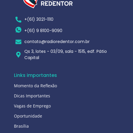
+(61) 3021-1110
+(61) 9 8100-9090
contato@radioredentor.com.br
Qs 3, lotes - 03/09, sala - 1515, edf. Pátio
Capital
Links importantes
Momento da Reflexão
Dicas Importantes
Vagas de Emprego
Oportunidade
Brasília