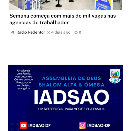
Semana começa com mais de mil vagas nas
agências do trabalhador
Rádio Redentor
4 dias ago
0