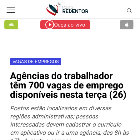
Ouça ao vivo
VAGAS DE EMPREGOS
Agências do trabalhador
têm 700 vagas de emprego
disponíveis nesta terça (26)
Postos estão localizados em diversas
regiões administrativas; pessoas
interessadas devem cadastrar o currículo
em aplicativo ou ir a uma agência, das 8h às