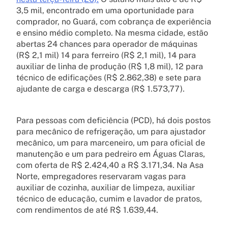
3,5 mil, encontrado em uma oportunidade para
comprador, no Guará, com cobrança de experiência
e ensino médio completo. Na mesma cidade, estão
abertas 24 chances para operador de máquinas
(R$ 2,1 mil) 14 para ferreiro (R$ 2,1 mil), 14 para
auxiliar de linha de produção (R$ 1,8 mil), 12 para
técnico de edificações (R$ 2.862,38) e sete para
ajudante de carga e descarga (R$ 1.573,77).
Para pessoas com deficiência (PCD), há dois postos
para mecânico de refrigeração, um para ajustador
mecânico, um para marceneiro, um para oficial de
manutenção e um para pedreiro em Águas Claras,
com oferta de R$ 2.424,40 a R$ 3.171,34. Na Asa
Norte, empregadores reservaram vagas para
auxiliar de cozinha, auxiliar de limpeza, auxiliar
técnico de educação, cumim e lavador de pratos,
com rendimentos de até R$ 1.639,44.