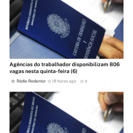
Agências do trabalhador disponibilizam 806
vagas nesta quinta-feira (6)
Rádio Redentor
18 horas ago
0