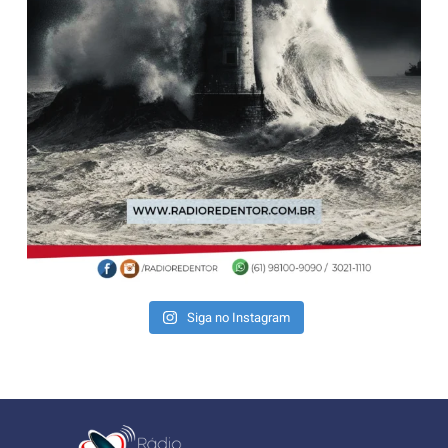
Siga no Instagram