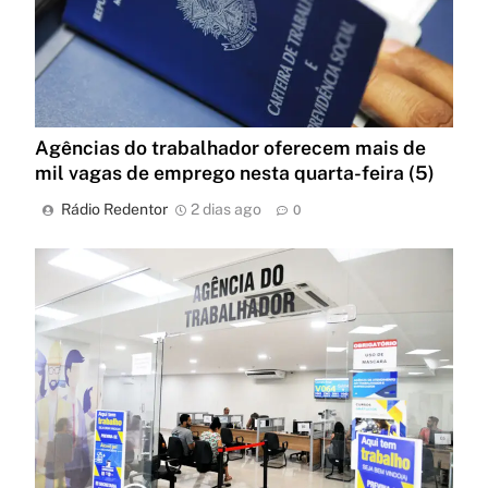
Agências do trabalhador oferecem mais de
mil vagas de emprego nesta quarta-feira (5)
Rádio Redentor
2 dias ago
0