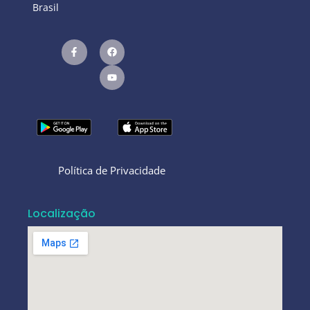
Brasil
Política de Privacidade
Localização