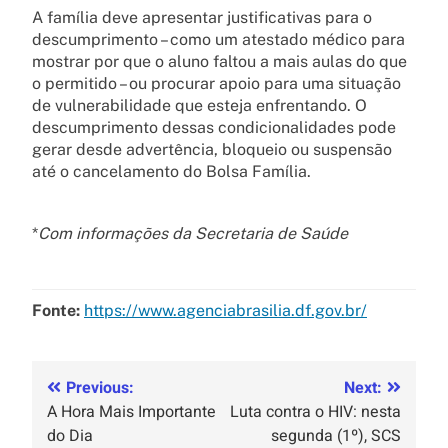
A família deve apresentar justificativas para o
descumprimento – como um atestado médico para
mostrar por que o aluno faltou a mais aulas do que
o permitido – ou procurar apoio para uma situação
de vulnerabilidade que esteja enfrentando. O
descumprimento dessas condicionalidades pode
gerar desde advertência, bloqueio ou suspensão
até o cancelamento do Bolsa Família.
*
Com informações da Secretaria de Saúde
Fonte:
https://www.agenciabrasilia.df.gov.br/
Previous:
Next:
A Hora Mais Importante
Luta contra o HIV: nesta
do Dia
segunda (1º), SCS