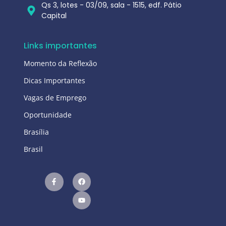
Qs 3, lotes - 03/09, sala - 1515, edf. Pátio
Capital
Links importantes
Momento da Reflexão
Dicas Importantes
Vagas de Emprego
Oportunidade
Brasília
Brasil