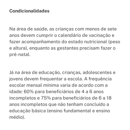
Condicionalidades
Na área de saúde, as crianças com menos de sete
anos devem cumprir o calendário de vacinação e
fazer acompanhamento do estado nutricional (peso
e altura), enquanto as gestantes precisam fazer o
pré-natal.
Já na área de educação, crianças, adolescentes e
jovens devem frequentar a escola. A frequência
escolar mensal mínima varia de acordo com a
idade: 60% para beneficiários de 4 a 6 anos
incompletos e 75% para beneficiários de 6 a 18
anos incompletos que não tenham concluído a
educação básica (ensino fundamental e ensino
médio).