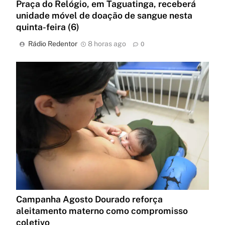
Praça do Relógio, em Taguatinga, receberá
unidade móvel de doação de sangue nesta
quinta-feira (6)
Rádio Redentor
8 horas ago
0
Campanha Agosto Dourado reforça
aleitamento materno como compromisso
coletivo