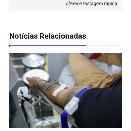
oferece testagem rápida
Notícias Relacionadas