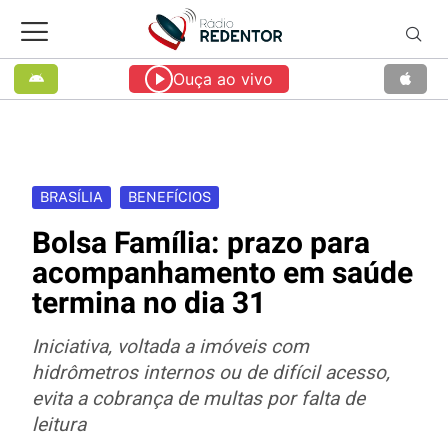
Ouça ao vivo
BRASÍLIA
BENEFÍCIOS
Bolsa Família: prazo para
acompanhamento em saúde
termina no dia 31
Iniciativa, voltada a imóveis com
hidrômetros internos ou de difícil acesso,
evita a cobrança de multas por falta de
leitura