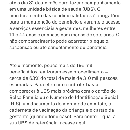
até o dia 31 deste mês para fazer acompanhamento
em uma unidade básica de saúde (UBS). O
monitoramento das condicionalidades é obrigatório
para a manutenção do benefício e garante o acesso
a serviços essenciais a gestantes, mulheres entre
14 e 44 anos e crianças com menos de sete anos. O
não comparecimento pode acarretar bloqueio,
suspensão ou até cancelamento do benefício.
Até o momento, pouco mais de 195 mil
beneficiários realizaram esse procedimento —
cerca de 63% do total de mais de 310 mil pessoas
esperadas. Para efetuar o controle, basta
comparecer à UBS mais próxima com o cartão do
Bolsa Família ou o Número de Identificação Social
(NIS), um documento de identidade com foto, a
caderneta de vacinação da criança e o cartão da
gestante (quando for o caso). Para conferir qual a
sua UBS de referência, acesse aqui.