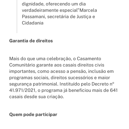
dignidade, oferecendo um dia
verdadeiramente especial”Marcela
Passamani, secretária de Justiça e
Cidadania
Garantia de direitos
Mais do que uma celebração, o Casamento
Comunitário garante aos casais direitos civis
importantes, como acesso a pensão, inclusão em
programas sociais, direitos sucessórios e maior
segurança patrimonial. Instituído pelo Decreto nº
41.971/2021, o programa já beneficiou mais de 641
casais desde sua criação.
Quem pode participar