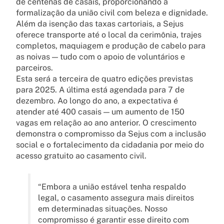
de centenas de casais, proporcionando a
formalização da união civil com beleza e dignidade.
Além da isenção das taxas cartoriais, a Sejus
oferece transporte até o local da cerimônia, trajes
completos, maquiagem e produção de cabelo para
as noivas — tudo com o apoio de voluntários e
parceiros.
Esta será a terceira de quatro edições previstas
para 2025. A última está agendada para 7 de
dezembro. Ao longo do ano, a expectativa é
atender até 400 casais — um aumento de 150
vagas em relação ao ano anterior. O crescimento
demonstra o compromisso da Sejus com a inclusão
social e o fortalecimento da cidadania por meio do
acesso gratuito ao casamento civil.
“Embora a união estável tenha respaldo
legal, o casamento assegura mais direitos
em determinadas situações. Nosso
compromisso é garantir esse direito com