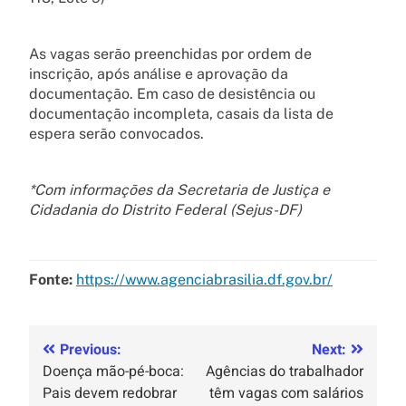
As vagas serão preenchidas por ordem de
inscrição, após análise e aprovação da
documentação. Em caso de desistência ou
documentação incompleta, casais da lista de
espera serão convocados.
*Com informações da Secretaria de Justiça e
Cidadania do Distrito Federal (Sejus-DF)
Fonte:
https://www.agenciabrasilia.df.gov.br/
Previous:
Next:
Doença mão-pé-boca:
Agências do trabalhador
Pais devem redobrar
têm vagas com salários