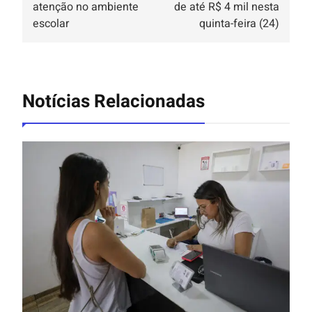
atenção no ambiente
de até R$ 4 mil nesta
escolar
quinta-feira (24)
Notícias Relacionadas