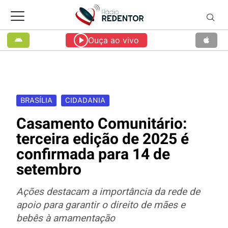
Ouça ao vivo
BRASÍLIA
CIDADANIA
Casamento Comunitário:
terceira edição de 2025 é
confirmada para 14 de
setembro
Ações destacam a importância da rede de
apoio para garantir o direito de mães e
bebês à amamentação