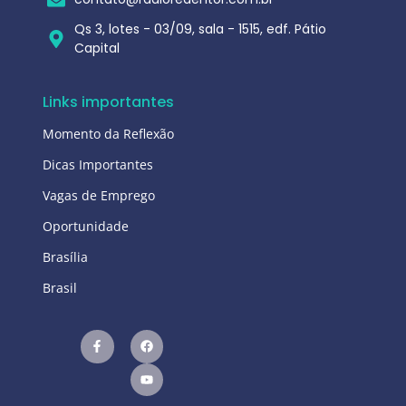
Qs 3, lotes - 03/09, sala - 1515, edf. Pátio
Capital
Links importantes
Momento da Reflexão
Dicas Importantes
Vagas de Emprego
Oportunidade
Brasília
Brasil