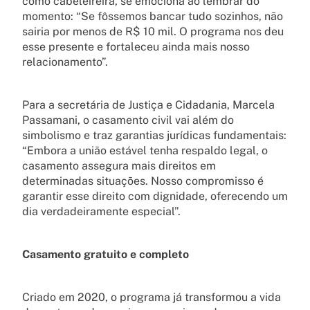
como cabeleireira, se emociona ao lembrar do
momento: “Se fôssemos bancar tudo sozinhos, não
sairia por menos de R$ 10 mil. O programa nos deu
esse presente e fortaleceu ainda mais nosso
relacionamento”.
Para a secretária de Justiça e Cidadania, Marcela
Passamani, o casamento civil vai além do
simbolismo e traz garantias jurídicas fundamentais:
“Embora a união estável tenha respaldo legal, o
casamento assegura mais direitos em
determinadas situações. Nosso compromisso é
garantir esse direito com dignidade, oferecendo um
dia verdadeiramente especial”.
Casamento gratuito e completo
Criado em 2020, o programa já transformou a vida