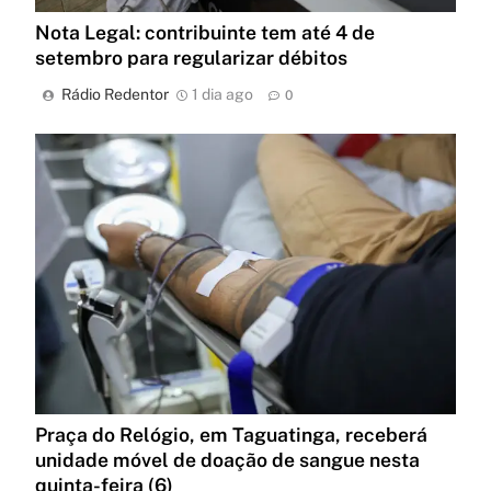
Nota Legal: contribuinte tem até 4 de
setembro para regularizar débitos
Rádio Redentor
1 dia ago
0
Praça do Relógio, em Taguatinga, receberá
unidade móvel de doação de sangue nesta
quinta-feira (6)