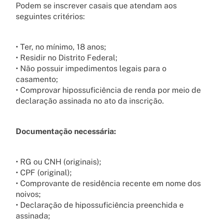
Podem se inscrever casais que atendam aos
seguintes critérios:
• Ter, no mínimo, 18 anos;
• Residir no Distrito Federal;
• Não possuir impedimentos legais para o
casamento;
• Comprovar hipossuficiência de renda por meio de
declaração assinada no ato da inscrição.
Documentação necessária:
• RG ou CNH (originais);
• CPF (original);
• Comprovante de residência recente em nome dos
noivos;
• Declaração de hipossuficiência preenchida e
assinada;