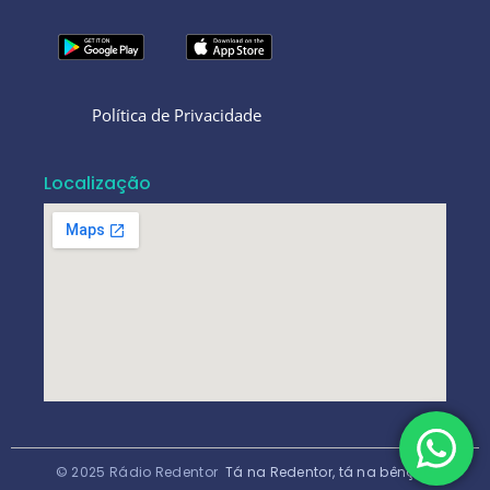
Política de Privacidade
Localização
© 2025 Rádio Redentor
Tá na Redentor, tá na bênção