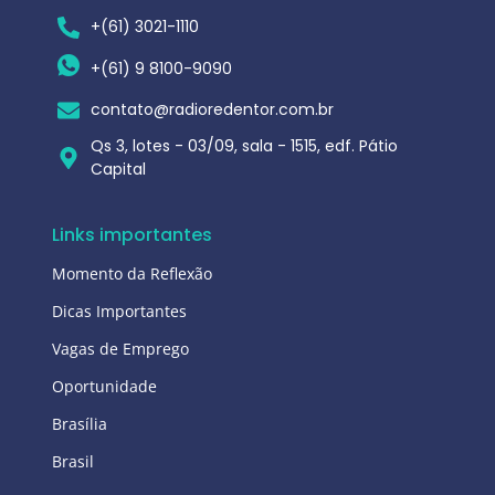
+(61) 3021-1110
+(61) 9 8100-9090
contato@radioredentor.com.br
Qs 3, lotes - 03/09, sala - 1515, edf. Pátio
Capital
Links importantes
Momento da Reflexão
Dicas Importantes
Vagas de Emprego
Oportunidade
Brasília
Brasil