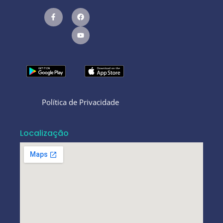
Política de Privacidade
Localização