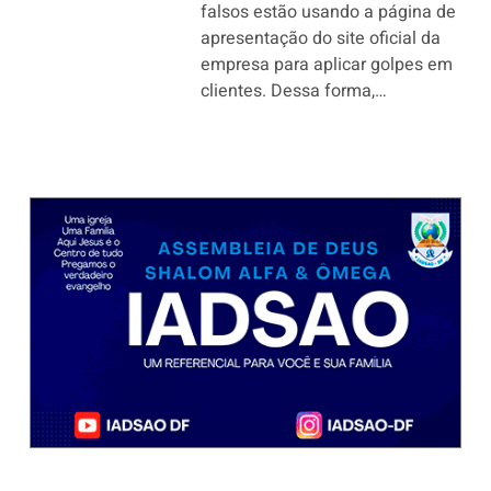
falsos estão usando a página de
apresentação do site oficial da
empresa para aplicar golpes em
clientes. Dessa forma,…