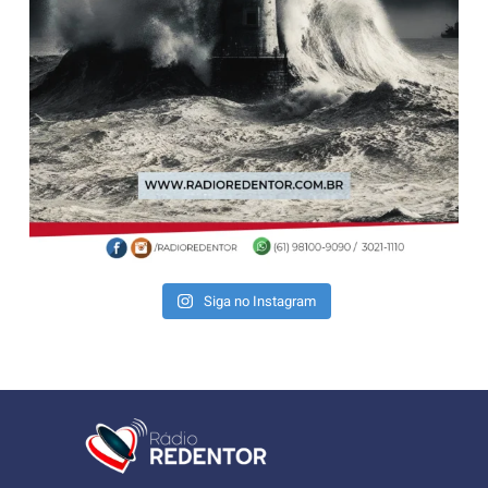
Siga no Instagram