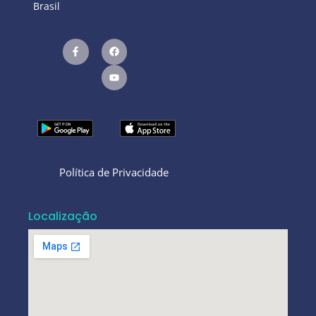
Brasil
Política de Privacidade
Localização