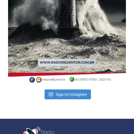
Siga no Instagram