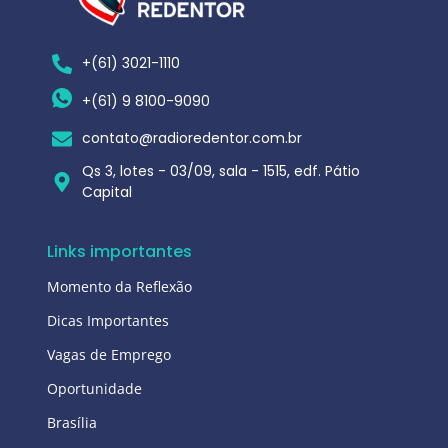
+(61) 3021-1110
+(61) 9 8100-9090
contato@radioredentor.com.br
Qs 3, lotes - 03/09, sala - 1515, edf. Pátio
Capital
Links importantes
Momento da Reflexão
Dicas Importantes
Vagas de Emprego
Oportunidade
Brasília