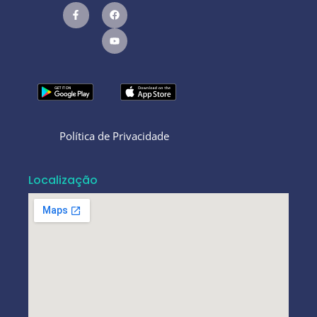
Política de Privacidade
Localização