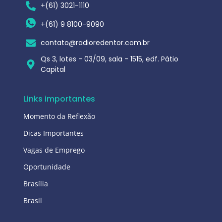
+(61) 3021-1110
+(61) 9 8100-9090
contato@radioredentor.com.br
Qs 3, lotes - 03/09, sala - 1515, edf. Pátio
Capital
Links importantes
Momento da Reflexão
Dicas Importantes
Vagas de Emprego
Oportunidade
Brasília
Brasil