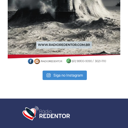
Siga no Instagram