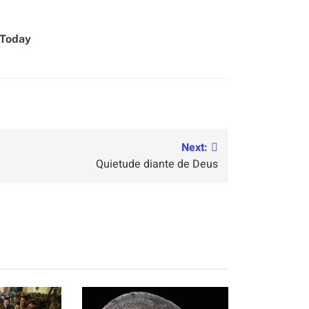
 Today
Next:
Quietude diante de Deus