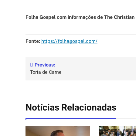
Folha Gospel com informações de The Christian
Fonte:
https://folhagospel.com/
Previous:
Torta de Carne
Notícias Relacionadas