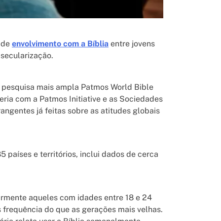
s de
envolvimento com a Bíblia
entre jovens
secularização.
a pesquisa mais ampla Patmos World Bible
eria com a Patmos Initiative e as Sociedades
angentes já feitas sobre as atitudes globais
 países e territórios, inclui dados de cerca
larmente aqueles com idades entre 18 e 24
 frequência do que as gerações mais velhas.