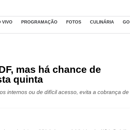
 VIVO
PROGRAMAÇÃO
FOTOS
CULINÁRIA
GO
 DF, mas há chance de
ta quinta
os internos ou de difícil acesso, evita a cobrança de