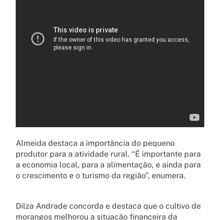
Almeida destaca a importância do pequeno
produtor para a atividade rural. “É importante para
a economia local, para a alimentação, e ainda para
o crescimento e o turismo da região”, enumera.
Dilza Andrade concorda e destaca que o cultivo de
morangos melhorou a situação financeira da