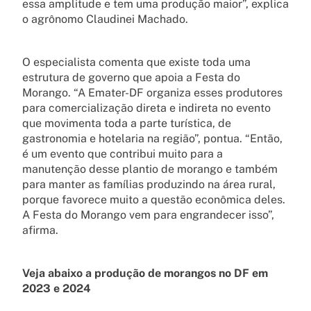
essa amplitude e tem uma produção maior”, explica
o agrônomo Claudinei Machado.
O especialista comenta que existe toda uma
estrutura de governo que apoia a Festa do
Morango. “A Emater-DF organiza esses produtores
para comercialização direta e indireta no evento
que movimenta toda a parte turística, de
gastronomia e hotelaria na região”, pontua. “Então,
é um evento que contribui muito para a
manutenção desse plantio de morango e também
para manter as famílias produzindo na área rural,
porque favorece muito a questão econômica deles.
A Festa do Morango vem para engrandecer isso”,
afirma.
Veja abaixo a produção de morangos no DF em
2023 e 2024