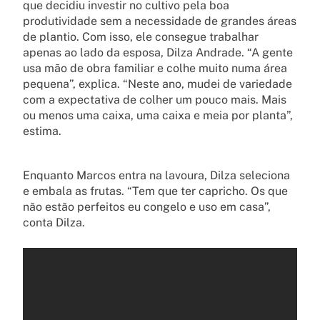
que decidiu investir no cultivo pela boa
produtividade sem a necessidade de grandes áreas
de plantio. Com isso, ele consegue trabalhar
apenas ao lado da esposa, Dilza Andrade. “A gente
usa mão de obra familiar e colhe muito numa área
pequena”, explica. “Neste ano, mudei de variedade
com a expectativa de colher um pouco mais. Mais
ou menos uma caixa, uma caixa e meia por planta”,
estima.
Enquanto Marcos entra na lavoura, Dilza seleciona
e embala as frutas. “Tem que ter capricho. Os que
não estão perfeitos eu congelo e uso em casa”,
conta Dilza.