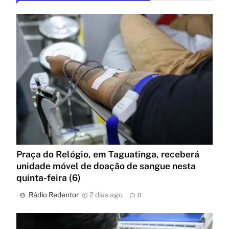
Praça do Relógio, em Taguatinga, receberá
unidade móvel de doação de sangue nesta
quinta-feira (6)
Rádio Redentor
2 dias ago
0