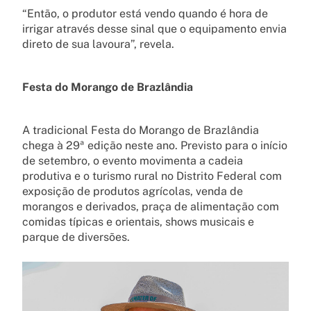
“Então, o produtor está vendo quando é hora de
irrigar através desse sinal que o equipamento envia
direto de sua lavoura”, revela.
Festa do Morango de Brazlândia
A tradicional Festa do Morango de Brazlândia
chega à 29ª edição neste ano. Previsto para o início
de setembro, o evento movimenta a cadeia
produtiva e o turismo rural no Distrito Federal com
exposição de produtos agrícolas, venda de
morangos e derivados, praça de alimentação com
comidas típicas e orientais, shows musicais e
parque de diversões.