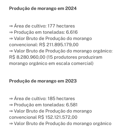
Produção de morango em 2024
⇒ Área de cultivo: 177 hectares
⇒ Produção em toneladas: 6.616
⇒ Valor Bruto de Produção do morango
convencional: R$ 211.895.179,00
⇒ Valor Bruto de Produção do morango orgânico:
R$ 8.280.960,00 (15 produtores produziram
morango orgânico em escala comercial)
Produção de morango em 2023
⇒ Área de cultivo: 185 hectares
⇒ Produção em toneladas: 6.581
⇒ Valor Bruto de Produção do morango
convencional R$ 152.121.572,00
⇒ Valor Bruto de Produção do morango orgânico