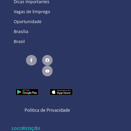
Dicas Importantes
Vagas de Emprego
Oportunidade
Brasília
Brasil
Política de Privacidade
Localização