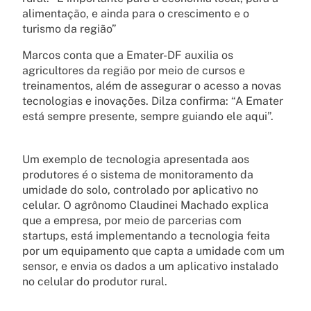
alimentação, e ainda para o crescimento e o
turismo da região”
Marcos conta que a Emater-DF auxilia os
agricultores da região por meio de cursos e
treinamentos, além de assegurar o acesso a novas
tecnologias e inovações. Dilza confirma: “A Emater
está sempre presente, sempre guiando ele aqui”.
Um exemplo de tecnologia apresentada aos
produtores é o sistema de monitoramento da
umidade do solo, controlado por aplicativo no
celular. O agrônomo Claudinei Machado explica
que a empresa, por meio de parcerias com
startups, está implementando a tecnologia feita
por um equipamento que capta a umidade com um
sensor, e envia os dados a um aplicativo instalado
no celular do produtor rural.