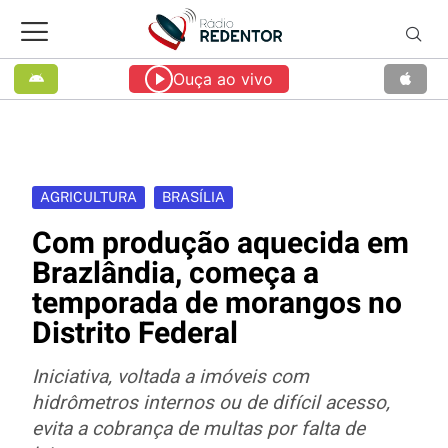
Ouça ao vivo
AGRICULTURA
BRASÍLIA
Com produção aquecida em
Brazlândia, começa a
temporada de morangos no
Distrito Federal
Iniciativa, voltada a imóveis com
hidrômetros internos ou de difícil acesso,
evita a cobrança de multas por falta de