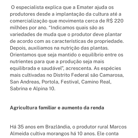
O especialista explica que a Emater ajuda os
produtores desde a implantação da cultura até a
comercialização que movimenta cerca de R$ 220
milhões por ano. “Indicamos quais são as
variedades de muda que o produtor deve plantar
de acordo com as características de propriedade.
Depois, auxiliamos na nutrição das plantas.
Orientamos que seja mantido o equilíbrio entre os
nutrientes para que a produção seja mais
equilibrada e saudável”, acrescenta. As espécies
mais cultivadas no Distrito Federal são Camarosa,
San Andreas, Portola, Festival, Camino Real,
Sabrina e Alpina 10.
Agricultura familiar e aumento da renda
Há 35 anos em Brazlândia, o produtor rural Marcos
Almeida cultiva morangos há 10 anos. Ele conta