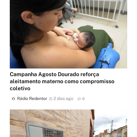
Campanha Agosto Dourado reforça
aleitamento materno como compromisso
coletivo
Rádio Redentor
2 dias ago
0