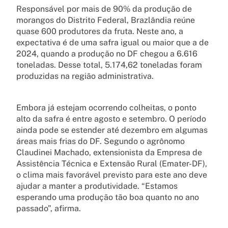
Responsável por mais de 90% da produção de
morangos do Distrito Federal, Brazlândia reúne
quase 600 produtores da fruta. Neste ano, a
expectativa é de uma safra igual ou maior que a de
2024, quando a produção no DF chegou a 6.616
toneladas. Desse total, 5.174,62 toneladas foram
produzidas na região administrativa.
Embora já estejam ocorrendo colheitas, o ponto
alto da safra é entre agosto e setembro. O período
ainda pode se estender até dezembro em algumas
áreas mais frias do DF. Segundo o agrônomo
Claudinei Machado, extensionista da Empresa de
Assistência Técnica e Extensão Rural (Emater-DF),
o clima mais favorável previsto para este ano deve
ajudar a manter a produtividade. “Estamos
esperando uma produção tão boa quanto no ano
passado”, afirma.