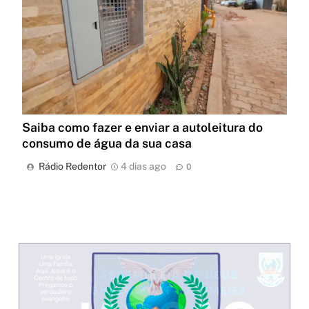
Saiba como fazer e enviar a autoleitura do
consumo de água da sua casa
Rádio Redentor
4 dias ago
0