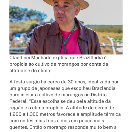
Claudinei Machado explica que Brazlândia é
propícia ao cultivo de morangos por conta da
altitude e do clima
A festa surgiu há cerca de 30 anos, idealizada por
um grupo de japoneses que escolheu Brazlândia
para iniciar o cultivo de morangos no Distrito
Federal. “Essa escolha se deu pela altitude da
região e o clima propício. A altitude de cerca de
1.200 a 1.300 metros favorece a amplitude térmica
com noites mais frias e dias um pouco mais
quentes. Então o morango responde muito bem a