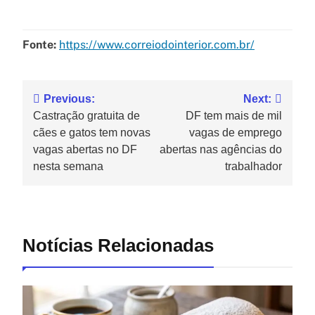
Fonte:
https://www.correiodointerior.com.br/
Previous:
Next:
Castração gratuita de
DF tem mais de mil
cães e gatos tem novas
vagas de emprego
vagas abertas no DF
abertas nas agências do
nesta semana
trabalhador
Notícias Relacionadas