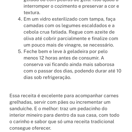
interromper o cozimento e preservar a cor e
textura.
Em um vidro esterilizado com tampa, faça
camadas com os legumes escaldados e a
cebola crua fatiada. Regue com azeite de
oliva até cobrir parcialmente e finalize com
um pouco mais de vinagre, se necessário.
Feche bem e leve à geladeira por pelo
menos 12 horas antes de consumir. A
conserva vai ficando ainda mais saborosa
com o passar dos dias, podendo durar até 10
dias sob refrigeração.
Essa receita é excelente para acompanhar carnes
grelhadas, servir com pães ou incrementar um
sanduíche. E o melhor: traz um pedacinho do
interior mineiro para dentro da sua casa, com todo
o carinho e sabor que só uma receita tradicional
consegue oferecer.