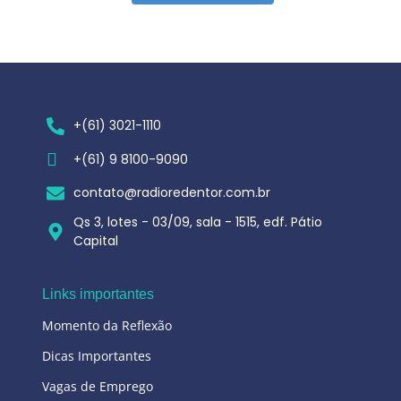
+(61) 3021-1110
+(61) 9 8100-9090
contato@radioredentor.com.br
Qs 3, lotes - 03/09, sala - 1515, edf. Pátio
Capital
Links importantes
Momento da Reflexão
Dicas Importantes
Vagas de Emprego