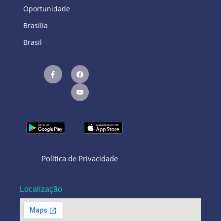
Oportunidade
Brasília
Brasil
Política de Privacidade
Localização