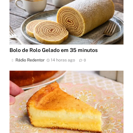
Bolo de Rolo Gelado em 35 minutos
Rádio Redentor
14 horas ago
0