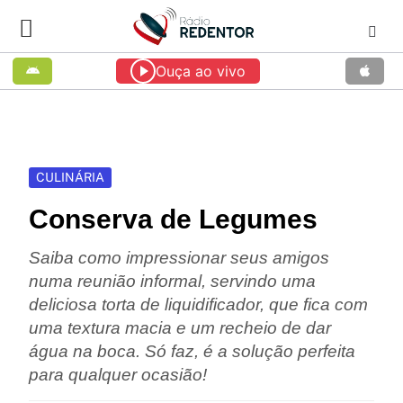
Ouça ao vivo
CULINÁRIA
Conserva de Legumes
Saiba como impressionar seus amigos
numa reunião informal, servindo uma
deliciosa torta de liquidificador, que fica com
uma textura macia e um recheio de dar
água na boca. Só faz, é a solução perfeita
para qualquer ocasião!