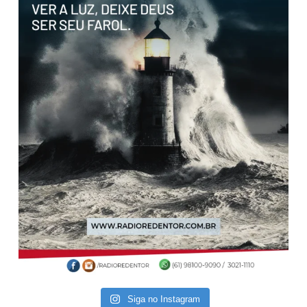
Siga no Instagram