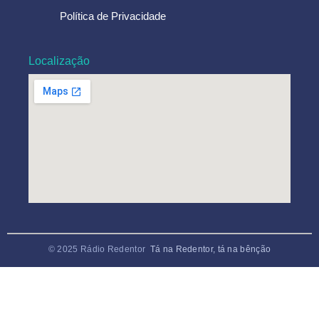
Política de Privacidade
Localização
© 2025 Rádio Redentor
Tá na Redentor, tá na bênção