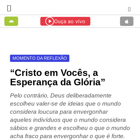
Ouça ao vivo
MOMENTO DA REFLEXÃO
“Cristo em Vocês, a
Esperança da Glória”
Pelo contrário, Deus deliberadamente
escolheu valer-se de ideias que o mundo
considera loucura para envergonhar
aqueles indivíduos que o mundo considera
sábios e grandes e escolheu o que o mundo
acha fraco para envergonhar o que é forte.