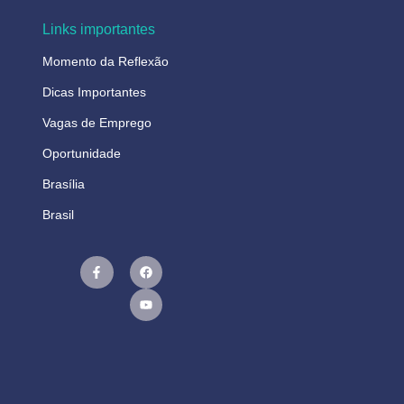
Links importantes
Momento da Reflexão
Dicas Importantes
Vagas de Emprego
Oportunidade
Brasília
Brasil