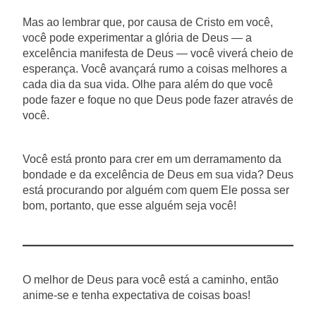
Mas ao lembrar que, por causa de Cristo em você,
você pode experimentar a glória de Deus — a
excelência manifesta de Deus — você viverá cheio de
esperança. Você avançará rumo a coisas melhores a
cada dia da sua vida. Olhe para além do que você
pode fazer e foque no que Deus pode fazer através de
você.
Você está pronto para crer em um derramamento da
bondade e da excelência de Deus em sua vida? Deus
está procurando por alguém com quem Ele possa ser
bom, portanto, que esse alguém seja você!
O melhor de Deus para você está a caminho, então
anime-se e tenha expectativa de coisas boas!