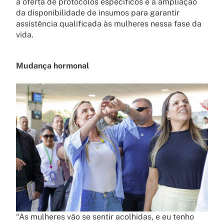
a oferta de protocolos específicos e a ampliação
da disponibilidade de insumos para garantir
assistência qualificada às mulheres nessa fase da
vida.
Mudança hormonal
“As mulheres vão se sentir acolhidas, e eu tenho