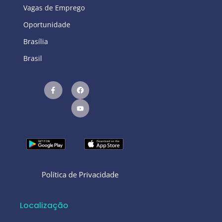
Vagas de Emprego
Oportunidade
Brasília
Brasil
Política de Privacidade
Localização