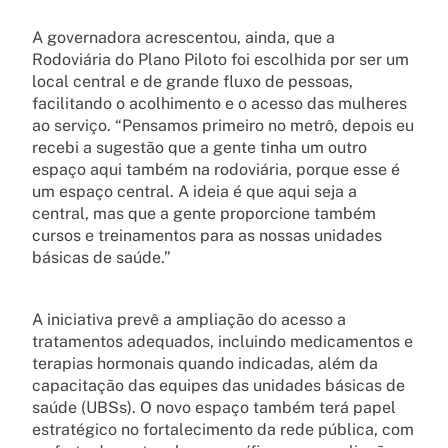
A governadora acrescentou, ainda, que a
Rodoviária do Plano Piloto foi escolhida por ser um
local central e de grande fluxo de pessoas,
facilitando o acolhimento e o acesso das mulheres
ao serviço. “Pensamos primeiro no metrô, depois eu
recebi a sugestão que a gente tinha um outro
espaço aqui também na rodoviária, porque esse é
um espaço central. A ideia é que aqui seja a
central, mas que a gente proporcione também
cursos e treinamentos para as nossas unidades
básicas de saúde.”
A iniciativa prevê a ampliação do acesso a
tratamentos adequados, incluindo medicamentos e
terapias hormonais quando indicadas, além da
capacitação das equipes das unidades básicas de
saúde (UBSs). O novo espaço também terá papel
estratégico no fortalecimento da rede pública, com