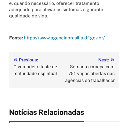
e, quando necessário, oferecer tratamento
adequado para aliviar os sintomas e garantir
qualidade de vida.
Fonte:
https://www.agenciabrasilia.df.gov.br/
Previous:
Next:
O verdadeiro teste de
Semana começa com
maturidade espiritual
751 vagas abertas nas
agências do trabalhador
Notícias Relacionadas