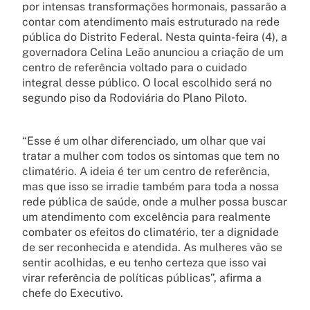
por intensas transformações hormonais, passarão a
contar com atendimento mais estruturado na rede
pública do Distrito Federal. Nesta quinta-feira (4), a
governadora Celina Leão anunciou a criação de um
centro de referência voltado para o cuidado
integral desse público. O local escolhido será no
segundo piso da Rodoviária do Plano Piloto.
“Esse é um olhar diferenciado, um olhar que vai
tratar a mulher com todos os sintomas que tem no
climatério. A ideia é ter um centro de referência,
mas que isso se irradie também para toda a nossa
rede pública de saúde, onde a mulher possa buscar
um atendimento com excelência para realmente
combater os efeitos do climatério, ter a dignidade
de ser reconhecida e atendida. As mulheres vão se
sentir acolhidas, e eu tenho certeza que isso vai
virar referência de políticas públicas”, afirma a
chefe do Executivo.