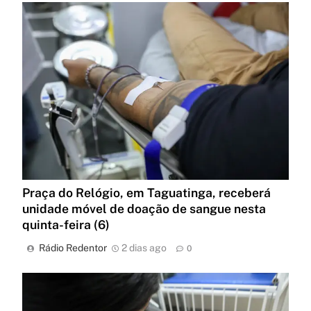
Praça do Relógio, em Taguatinga, receberá
unidade móvel de doação de sangue nesta
quinta-feira (6)
Rádio Redentor
2 dias ago
0