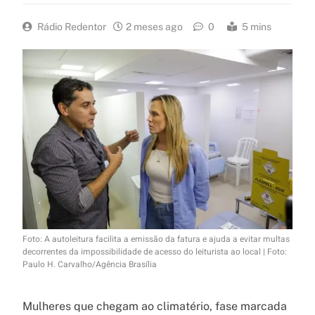
Rádio Redentor
2 meses ago
0
5 mins
Foto: A autoleitura facilita a emissão da fatura e ajuda a evitar multas
decorrentes da impossibilidade de acesso do leiturista ao local | Foto:
Paulo H. Carvalho/Agência Brasília
Mulheres que chegam ao climatério, fase marcada