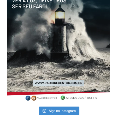
Siga no Instagram