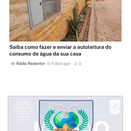
Saiba como fazer e enviar a autoleitura do
consumo de água da sua casa
Rádio Redentor
4 dias ago
0