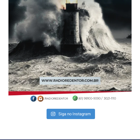
Siga no Instagram