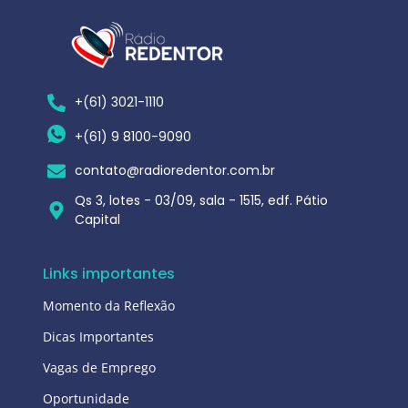
+(61) 3021-1110
+(61) 9 8100-9090
contato@radioredentor.com.br
Qs 3, lotes - 03/09, sala - 1515, edf. Pátio
Capital
Links importantes
Momento da Reflexão
Dicas Importantes
Vagas de Emprego
Oportunidade