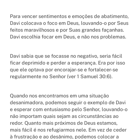
Para vencer sentimentos e emoções de abatimento,
Davi colocava o foco em Deus, louvando-o por Seus
feitos maravilhosos e por Suas grandes façanhas.
Davi escolhia focar em Deus, e não nos problemas.
Davi sabia que se focasse no negativo, seria fácil
ficar deprimido e perder a esperança. Era por isso
que ele optava por encorajar-se e fortalecer-se
regularmente no Senhor (ver 1 Samuel 30:6).
Quando nos encontramos em uma situação
desanimadora, podemos seguir o exemplo de Davi
e esperar com entusiasmo pelo Senhor, louvando-o
não importam quais sejam as circunstâncias ao
redor. Quanto mais próximos de Deus estamos,
mais fácil é nos refugiarmos nele. Em vez de ceder
à frustração e ao desânimo, podemos colocar a