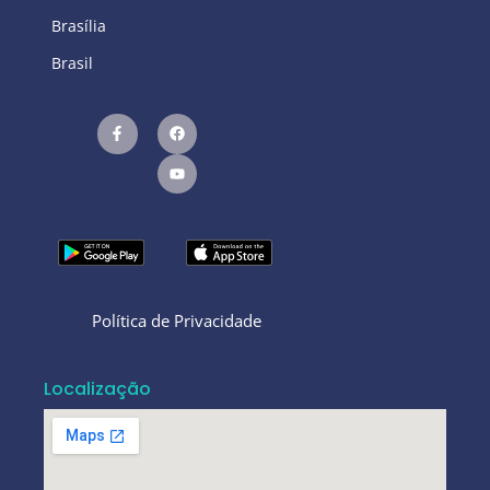
Brasília
Brasil
Política de Privacidade
Localização