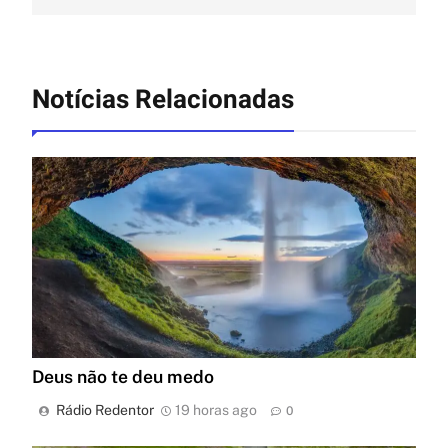
Notícias Relacionadas
Deus não te deu medo
Rádio Redentor
19 horas ago
0