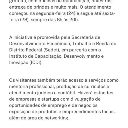
gratuita, com oficinas de qualificação, palestras,
entrega de brindes e muito mais. O atendimento
começou na segunda-feira (24) e segue até sexta-
feira (28), sempre das 8h às 20h.
A iniciativa é promovida pela Secretaria de
Desenvolvimento Econômico, Trabalho e Renda do
Distrito Federal (Sedet), em parceria com o
Instituto de Capacitação, Desenvolvimento e
Inovação (ICDI).
Os visitantes também terão acesso a serviços como
mentoria profissional, produção de currículos e
atendimento jurídico e contábil. Haverá estandes
de empresas e startups com divulgação de
oportunidades de emprego e de negócios,
exposição de produtos e empreendimentos locais,
além de área de networking.