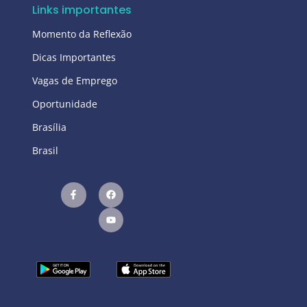
Links importantes
Momento da Reflexão
Dicas Importantes
Vagas de Emprego
Oportunidade
Brasília
Brasil