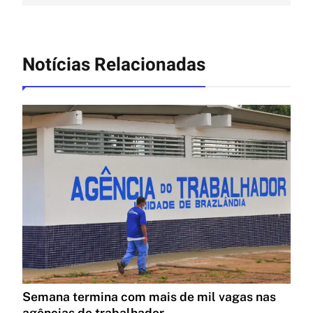
Notícias Relacionadas
Semana termina com mais de mil vagas nas
agências do trabalhador