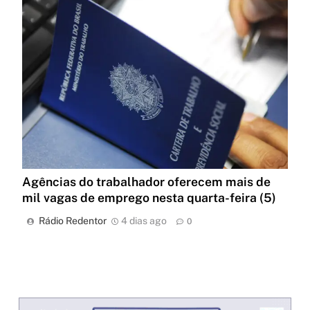
Agências do trabalhador oferecem mais de
mil vagas de emprego nesta quarta-feira (5)
Rádio Redentor
4 dias ago
0