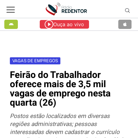
Ouça ao vivo
VAGAS DE EMPREGOS
Feirão do Trabalhador
oferece mais de 3,5 mil
vagas de emprego nesta
quarta (26)
Postos estão localizados em diversas
regiões administrativas; pessoas
interessadas devem cadastrar o currículo