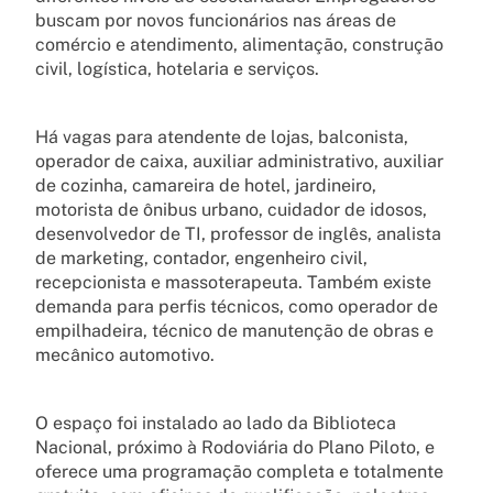
buscam por novos funcionários nas áreas de
comércio e atendimento, alimentação, construção
civil, logística, hotelaria e serviços.
Há vagas para atendente de lojas, balconista,
operador de caixa, auxiliar administrativo, auxiliar
de cozinha, camareira de hotel, jardineiro,
motorista de ônibus urbano, cuidador de idosos,
desenvolvedor de TI, professor de inglês, analista
de marketing, contador, engenheiro civil,
recepcionista e massoterapeuta. Também existe
demanda para perfis técnicos, como operador de
empilhadeira, técnico de manutenção de obras e
mecânico automotivo.
O espaço foi instalado ao lado da Biblioteca
Nacional, próximo à Rodoviária do Plano Piloto, e
oferece uma programação completa e totalmente