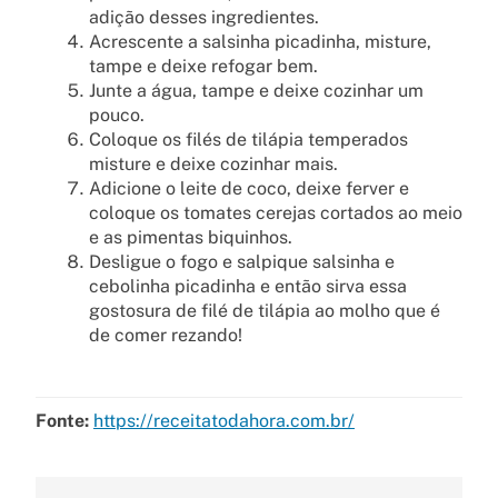
adição desses ingredientes.
Acrescente a salsinha picadinha, misture,
tampe e deixe refogar bem.
Junte a água, tampe e deixe cozinhar um
pouco.
Coloque os filés de tilápia temperados
misture e deixe cozinhar mais.
Adicione o leite de coco, deixe ferver e
coloque os tomates cerejas cortados ao meio
e as pimentas biquinhos.
Desligue o fogo e salpique salsinha e
cebolinha picadinha e então sirva essa
gostosura de filé de tilápia ao molho que é
de comer rezando!
Fonte:
https://receitatodahora.com.br/