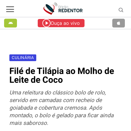
Ouça ao vivo
CULINÁRIA
Filé de Tilápia ao Molho de
Leite de Coco
Uma releitura do clássico bolo de rolo,
servido em camadas com recheio de
goiabada e cobertura cremosa. Após
montado, o bolo é gelado para ficar ainda
mais saboroso.