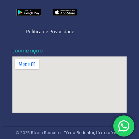
Política de Privacidade
Localização
© 2025 Rádio Redentor
Tá na Redentor, tá na bênção