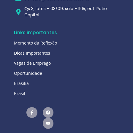
Qs 3, lotes - 03/09, sala - 1515, edf. Pátio
Capital
Links importantes
Momento da Reflexão
Dicas Importantes
Vagas de Emprego
Oportunidade
Brasília
Brasil