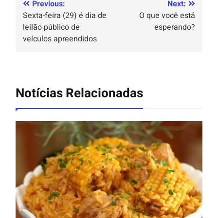
Previous:
Next:
Sexta-feira (29) é dia de
O que você está
leilão público de
esperando?
veículos apreendidos
Notícias Relacionadas