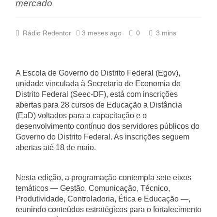
mercado
Rádio Redentor
3 meses ago
0
3 mins
A Escola de Governo do Distrito Federal (Egov),
unidade vinculada à Secretaria de Economia do
Distrito Federal (Seec-DF), está com inscrições
abertas para 28 cursos de Educação a Distância
(EaD) voltados para a capacitação e o
desenvolvimento contínuo dos servidores públicos do
Governo do Distrito Federal. As inscrições seguem
abertas até 18 de maio.
Nesta edição, a programação contempla sete eixos
temáticos — Gestão, Comunicação, Técnico,
Produtividade, Controladoria, Ética e Educação —,
reunindo conteúdos estratégicos para o fortalecimento