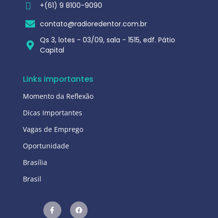
+(61) 9 8100-9090
contato@radioredentor.com.br
Qs 3, lotes - 03/09, sala - 1515, edf. Pátio
Capital
Links importantes
Momento da Reflexão
Dicas Importantes
Vagas de Emprego
Oportunidade
Brasília
Brasil