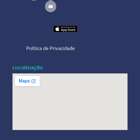
Política de Privacidade
Localização