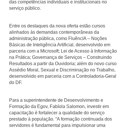
das competências individuais e institucionais no
serviço público.
Entre os destaques da nova oferta estão cursos
alinhados às demandas contemporâneas da
administração pública, como FluêncIA – Noções
Básicas de Inteligência Artificial, desenvolvido em
parceria com a Microsoft; Lei de Acesso à Informação
na Prática; Governança de Serviços – Construindo
Resultados a partir da Ouvidoria; além do novo curso
Assédio Moral, Sexual e Discriminação no Trabalho,
desenvolvido em parceria com a Controladoria-Geral
do DF.
Para a superintendente de Desenvolvimento e
Formação da Egov, Fabíola Salomon, investir em
capacitação é fortalecer a qualidade do serviço
prestado à população. “A formação continuada dos
servidores é fundamental para impulsionar uma