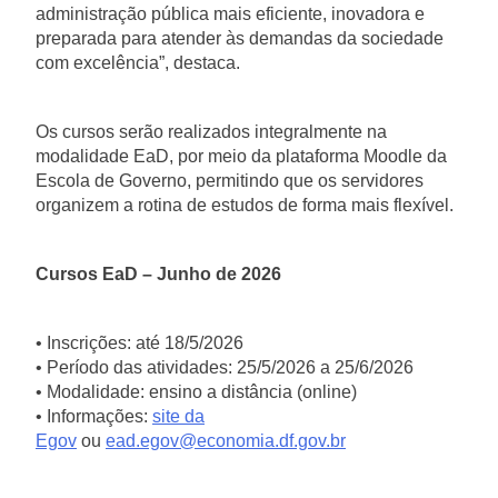
administração pública mais eficiente, inovadora e
preparada para atender às demandas da sociedade
com excelência”, destaca.
Os cursos serão realizados integralmente na
modalidade EaD, por meio da plataforma Moodle da
Escola de Governo, permitindo que os servidores
organizem a rotina de estudos de forma mais flexível.
Cursos EaD – Junho de 2026
• Inscrições: até 18/5/2026
• Período das atividades: 25/5/2026 a 25/6/2026
• Modalidade: ensino a distância (online)
• Informações:
site da
Egov
ou
ead.egov@economia.df.gov.br