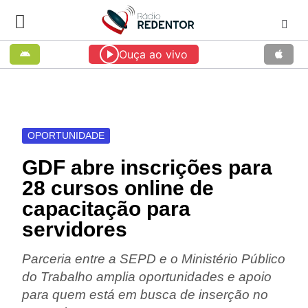
Ouça ao vivo
OPORTUNIDADE
GDF abre inscrições para
28 cursos online de
capacitação para
servidores
Parceria entre a SEPD e o Ministério Público
do Trabalho amplia oportunidades e apoio
para quem está em busca de inserção no