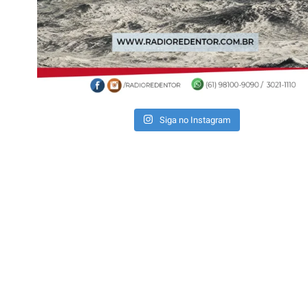
Siga no Instagram