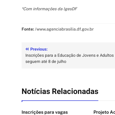
*Com informações da IgesDF
Fonte:
/www.agenciabrasilia.df.gov.br
Previous:
Inscrições para a Educação de Jovens e Adultos
seguem até 8 de julho
Notícias Relacionadas
Inscrições para vagas
Projeto A