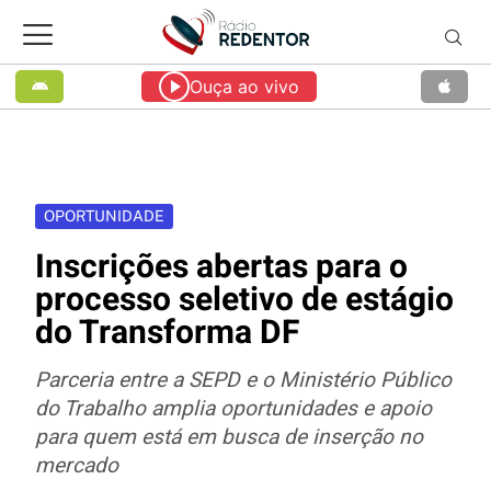
Ouça ao vivo
OPORTUNIDADE
Inscrições abertas para o
processo seletivo de estágio
do Transforma DF
Parceria entre a SEPD e o Ministério Público
do Trabalho amplia oportunidades e apoio
para quem está em busca de inserção no
mercado