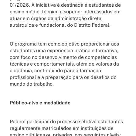
01/2026. A iniciativa é destinada a estudantes de
ensino médio, técnico e superior interessados em
atuar em órgãos da administração direta,
autárquica e fundacional do Distrito Federal.
O programa tem como objetivo proporcionar aos
estudantes uma experiência prática e formativa,
com foco no desenvolvimento de competências
técnicas e comportamentais, além de valores da
cidadania, contribuindo para a formação
profissional e a preparação para os desafios do
mundo do trabalho.
Público-alvo e modalidade
Podem participar do processo seletivo estudantes
regularmente matriculados em instituições de
ensino públicas ou privadas, nos seguintes níveis: