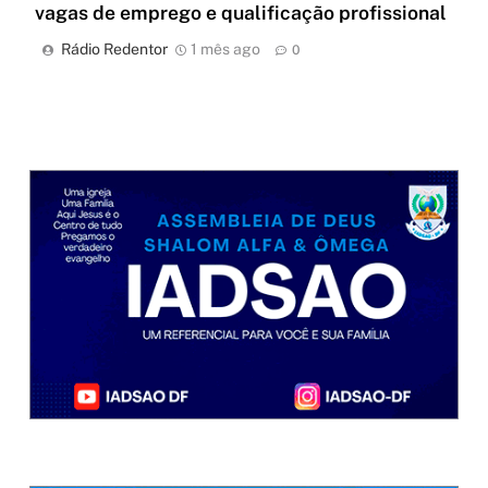
vagas de emprego e qualificação profissional
Rádio Redentor
1 mês ago
0