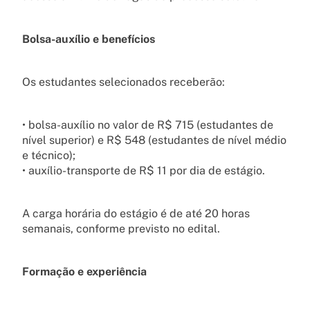
Bolsa-auxílio e benefícios
Os estudantes selecionados receberão:
• bolsa-auxílio no valor de R$ 715 (estudantes de
nível superior) e R$ 548 (estudantes de nível médio
e técnico);
• auxílio-transporte de R$ 11 por dia de estágio.
A carga horária do estágio é de até 20 horas
semanais, conforme previsto no edital.
Formação e experiência