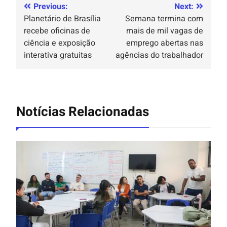
Previous:
Next:
Planetário de Brasília
Semana termina com
recebe oficinas de
mais de mil vagas de
ciência e exposição
emprego abertas nas
interativa gratuitas
agências do trabalhador
Notícias Relacionadas