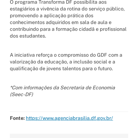
O programa Transforma DF possibilita aos
estagiários a vivência da rotina do serviço público,
promovendo a aplicação prática dos
conhecimentos adquiridos em sala de aula e
contribuindo para a formação cidadã e profissional
dos estudantes.
A iniciativa reforça o compromisso do GDF com a
valorização da educação, a inclusão social e a
qualificação de jovens talentos para o futuro.
*Com informações da Secretaria de Economia
(Seec-DF)
Fonte:
https://www.agenciabrasilia.df.gov.br/