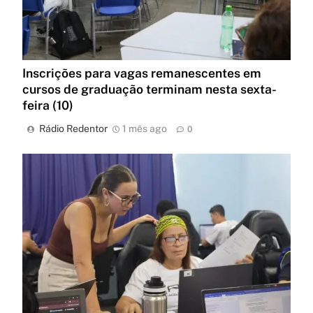
Inscrições para vagas remanescentes em
cursos de graduação terminam nesta sexta-
feira (10)
Rádio Redentor
1 mês ago
0