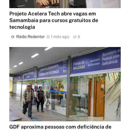
Projeto Acelera Tech abre vagas em
Samambaia para cursos gratuitos de
tecnologia
Rádio Redentor
1 mês ago
0
GDF aproxima pessoas com deficiência de