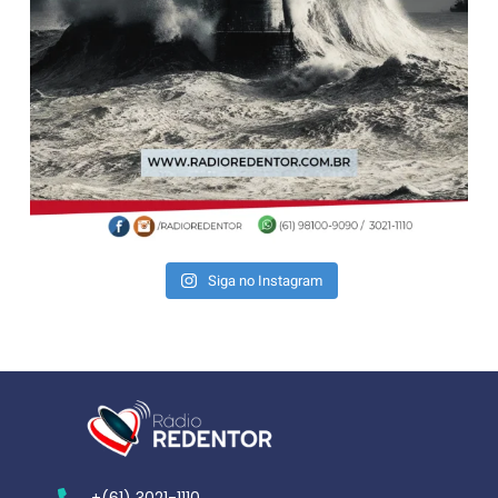
Siga no Instagram