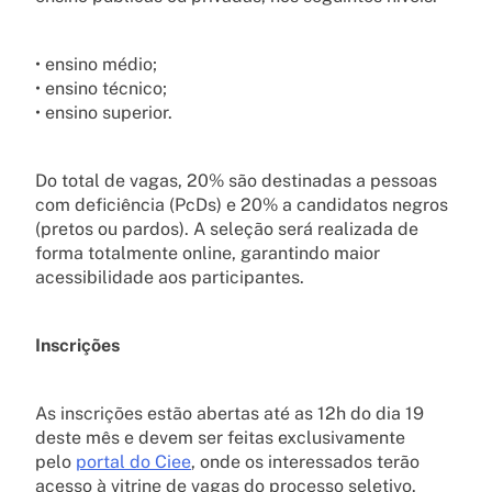
• ensino médio;
• ensino técnico;
• ensino superior.
Do total de vagas, 20% são destinadas a pessoas
com deficiência (PcDs) e 20% a candidatos negros
(pretos ou pardos). A seleção será realizada de
forma totalmente online, garantindo maior
acessibilidade aos participantes.
Inscrições
As inscrições estão abertas até as 12h do dia 19
deste mês e devem ser feitas exclusivamente
pelo
portal do Ciee
, onde os interessados terão
acesso à vitrine de vagas do processo seletivo.