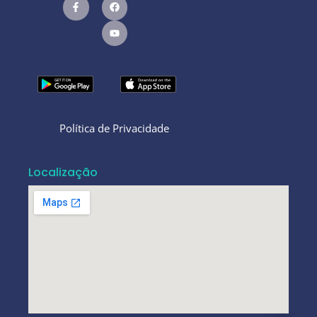
Política de Privacidade
Localização