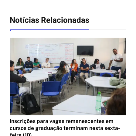
Notícias Relacionadas
Inscrições para vagas remanescentes em
cursos de graduação terminam nesta sexta-
feira (10)