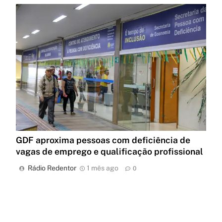
GDF aproxima pessoas com deficiência de
vagas de emprego e qualificação profissional
Rádio Redentor
1 mês ago
0