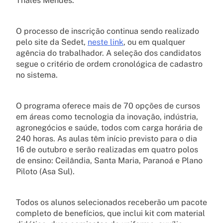
Thales Mendes.
O processo de inscrição continua sendo realizado
pelo site da Sedet,
neste link
, ou em qualquer
agência do trabalhador. A seleção dos candidatos
segue o critério de ordem cronológica de cadastro
no sistema.
O programa oferece mais de 70 opções de cursos
em áreas como tecnologia da inovação, indústria,
agronegócios e saúde, todos com carga horária de
240 horas. As aulas têm início previsto para o dia
16 de outubro e serão realizadas em quatro polos
de ensino: Ceilândia, Santa Maria, Paranoá e Plano
Piloto (Asa Sul).
Todos os alunos selecionados receberão um pacote
completo de benefícios, que inclui kit com material