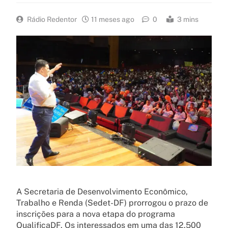
Rádio Redentor
11 meses ago
0
3 mins
A Secretaria de Desenvolvimento Econômico,
Trabalho e Renda (Sedet-DF) prorrogou o prazo de
inscrições para a nova etapa do programa
QualificaDF. Os interessados em uma das 12.500