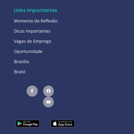
Links importantes
Momento da Reflexão
Dicas Importantes
Vagas de Emprego
Oportunidade
Brasília
Brasil