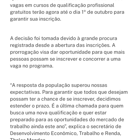
vagas em cursos de qualificação profissional
gratuitos terão agora até o dia 1º de outubro para
garantir sua inscrição.
A decisão foi tomada devido à grande procura
registrada desde a abertura das inscrições. A
prorrogação visa dar oportunidade para que mais
pessoas possam se inscrever e concorrer a uma
vaga no programa.
“A resposta da população superou nossas
expectativas. Para garantir que todos que desejam
possam ter a chance de se inscrever, decidimos
estender o prazo. É a última chamada para quem
busca uma nova qualificação e quer estar
preparado para as oportunidades do mercado de
trabalho ainda este ano”, explica o secretário de
Desenvolvimento Econômico, Trabalho e Renda,