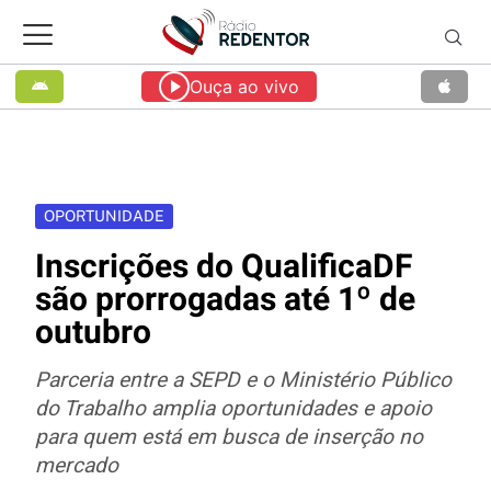
Ouça ao vivo
OPORTUNIDADE
Inscrições do QualificaDF
são prorrogadas até 1º de
outubro
Parceria entre a SEPD e o Ministério Público
do Trabalho amplia oportunidades e apoio
para quem está em busca de inserção no
mercado