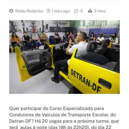
Rádio Redentor
1 mês ago
0
2 mins
Quer participar do Curso Especializado para
Condutores de Veículos de Transporte Escolar, do
Detran-DF? Há 20 vagas para a próxima turma, que
terá aulas à noite (das 18h às 22h20), do dia 22