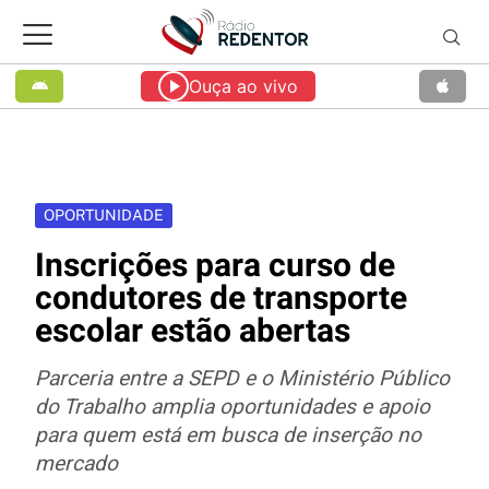
Ouça ao vivo
OPORTUNIDADE
Inscrições para curso de
condutores de transporte
escolar estão abertas
Parceria entre a SEPD e o Ministério Público
do Trabalho amplia oportunidades e apoio
para quem está em busca de inserção no
mercado