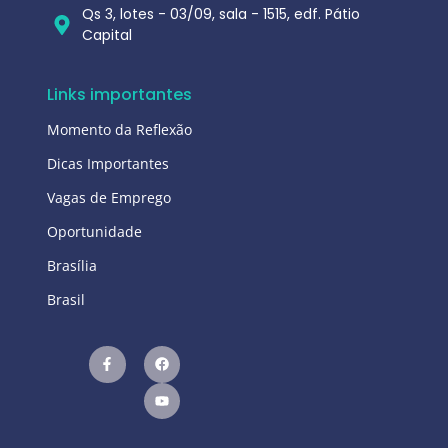
Qs 3, lotes - 03/09, sala - 1515, edf. Pátio
Capital
Links importantes
Momento da Reflexão
Dicas Importantes
Vagas de Emprego
Oportunidade
Brasília
Brasil