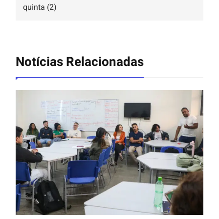
quinta (2)
Notícias Relacionadas