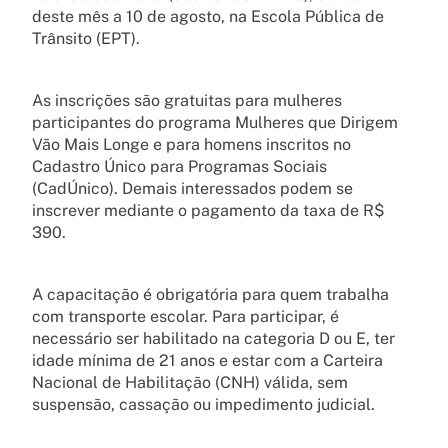
deste mês a 10 de agosto, na Escola Pública de
Trânsito (EPT).
As inscrições são gratuitas para mulheres
participantes do programa Mulheres que Dirigem
Vão Mais Longe e para homens inscritos no
Cadastro Único para Programas Sociais
(CadÚnico). Demais interessados podem se
inscrever mediante o pagamento da taxa de R$
390.
A capacitação é obrigatória para quem trabalha
com transporte escolar. Para participar, é
necessário ser habilitado na categoria D ou E, ter
idade mínima de 21 anos e estar com a Carteira
Nacional de Habilitação (CNH) válida, sem
suspensão, cassação ou impedimento judicial.