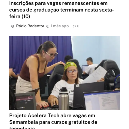
Inscrições para vagas remanescentes em
cursos de graduação terminam nesta sexta-
feira (10)
Rádio Redentor
1 mês ago
0
Projeto Acelera Tech abre vagas em
Samambaia para cursos gratuitos de
tecnologia