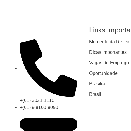
Links importa
Momento da Reflex
Dicas Importantes
Vagas de Emprego
Oportunidade
Brasília
Brasil
+(61) 3021-1110
+(61) 9 8100-9090