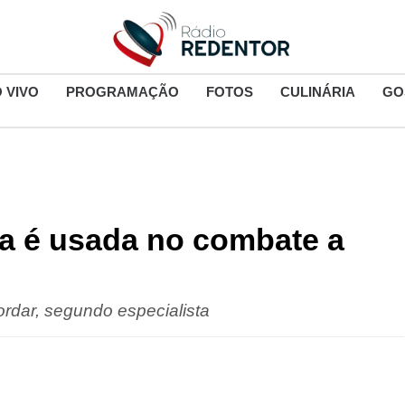
 VIVO
PROGRAMAÇÃO
FOTOS
CULINÁRIA
GO
a é usada no combate a
rdar, segundo especialista