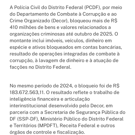
A Polícia Civil do Distrito Federal (PCDF), por meio
do Departamento de Combate à Corrupção e ao
Crime Organizado (Decor), bloqueou mais de R$
410 milhões de bens e valores relacionados a
organizações criminosas até outubro de 2025. O
montante inclui imóveis, veículos, dinheiro em
espécie e ativos bloqueados em contas bancárias,
resultado de operações integradas de combate à
corrupção, à lavagem de dinheiro e à atuação de
facções no Distrito Federal.
No mesmo período de 2024, o bloqueio foi de R$
183.672.563,11. O resultado reflete o trabalho de
inteligência financeira e articulação
interinstitucional desenvolvido pelo Decor, em
parceria com a Secretaria de Segurança Pública do
DF (SSP-DF), Ministério Público do Distrito Federal
e Territórios (MPDFT), Receita Federal e outros
órgãos de controle e fiscalização.