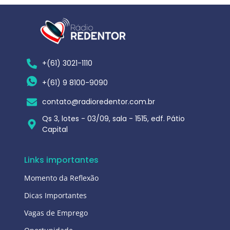
+(61) 3021-1110
+(61) 9 8100-9090
contato@radioredentor.com.br
Qs 3, lotes - 03/09, sala - 1515, edf. Pátio
Capital
Links importantes
Momento da Reflexão
Dicas Importantes
Vagas de Emprego