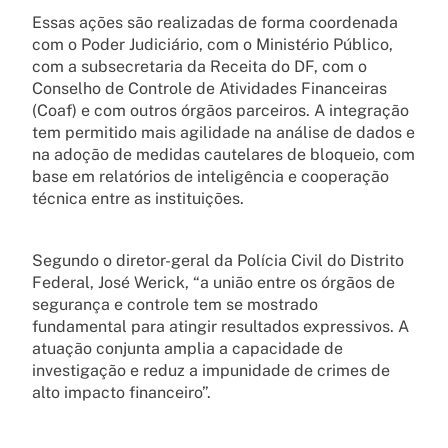
Essas ações são realizadas de forma coordenada
com o Poder Judiciário, com o Ministério Público,
com a subsecretaria da Receita do DF, com o
Conselho de Controle de Atividades Financeiras
(Coaf) e com outros órgãos parceiros. A integração
tem permitido mais agilidade na análise de dados e
na adoção de medidas cautelares de bloqueio, com
base em relatórios de inteligência e cooperação
técnica entre as instituições.
Segundo o diretor-geral da Polícia Civil do Distrito
Federal, José Werick, “a união entre os órgãos de
segurança e controle tem se mostrado
fundamental para atingir resultados expressivos. A
atuação conjunta amplia a capacidade de
investigação e reduz a impunidade de crimes de
alto impacto financeiro”.