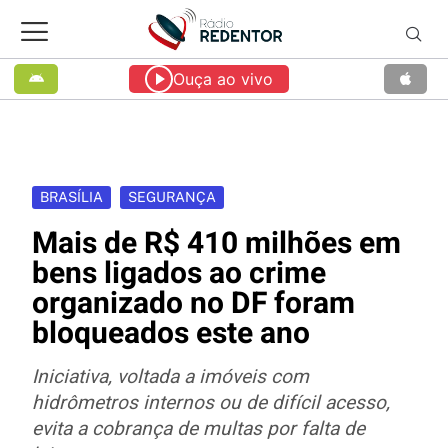
Ouça ao vivo
BRASÍLIA
SEGURANÇA
Mais de R$ 410 milhões em
bens ligados ao crime
organizado no DF foram
bloqueados este ano
Iniciativa, voltada a imóveis com
hidrômetros internos ou de difícil acesso,
evita a cobrança de multas por falta de