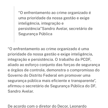
“O enfrentamento ao crime organizado é
uma prioridade da nossa gestão e exige
inteligência, integração e
persistência”Sandro Avelar, secretário de
Segurança Pública
“O enfrentamento ao crime organizado é uma
prioridade da nossa gestão e exige inteligência,
integração e persistência. O trabalho da PCDF,
aliado ao esforço conjunto das forças de segurança
e órgãos de controle, demonstra o compromisso do
Governo do Distrito Federal em promover uma
segurança pública mais eficiente e transparente”,
afirmou o secretário de Segurança Pública do DF,
Sandro Avelar.
De acordo com o diretor do Decor, Leonardo