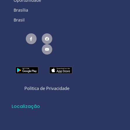
Oportunidade
Brasília
Brasil
Política de Privacidade
Localização