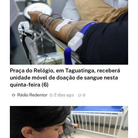
Praça do Relógio, em Taguatinga, receberá
unidade móvel de doação de sangue nesta
quinta-feira (6)
Rádio Redentor
2 dias ago
0