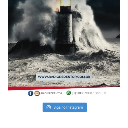
Siga no Instagram