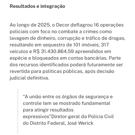
Resultados e integração
Ao longo de 2025, o Decor deflagrou 16 operações
policiais com foco no combate a crimes como
lavagem de dinheiro, corrupção e tráfico de drogas,
resultando em sequestro de 101 imóveis, 317
veículos e R$ 31.430.864,59 apreendidos em
espécie e bloqueados em contas bancárias. Parte
dos recursos identificados poderá futuramente ser
revertida para políticas públicas, após decisão
judicial definitiva.
“A união entre os órgãos de segurança e
controle tem se mostrado fundamental
para atingir resultados
expressivos”Diretor-geral da Polícia Civil
do Distrito Federal, José Werick