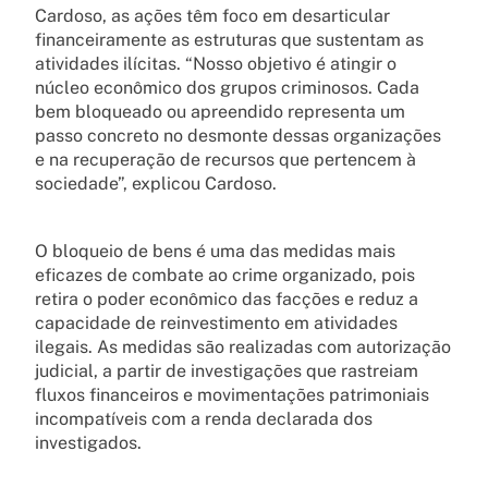
Cardoso, as ações têm foco em desarticular
financeiramente as estruturas que sustentam as
atividades ilícitas. “Nosso objetivo é atingir o
núcleo econômico dos grupos criminosos. Cada
bem bloqueado ou apreendido representa um
passo concreto no desmonte dessas organizações
e na recuperação de recursos que pertencem à
sociedade”, explicou Cardoso.
O bloqueio de bens é uma das medidas mais
eficazes de combate ao crime organizado, pois
retira o poder econômico das facções e reduz a
capacidade de reinvestimento em atividades
ilegais. As medidas são realizadas com autorização
judicial, a partir de investigações que rastreiam
fluxos financeiros e movimentações patrimoniais
incompatíveis com a renda declarada dos
investigados.