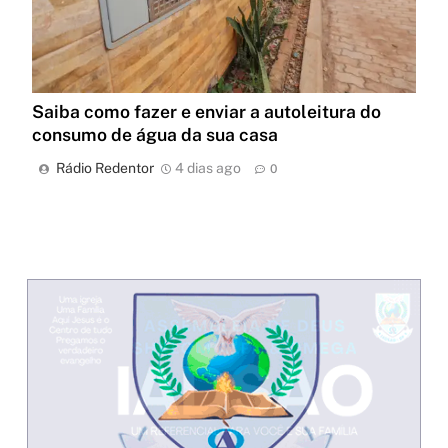
Saiba como fazer e enviar a autoleitura do
consumo de água da sua casa
Rádio Redentor
4 dias ago
0