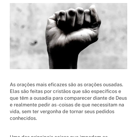
As orações mais eficazes são as orações ousadas.
Elas são feitas por cristãos que são específicos e
que têm a ousadia para comparecer diante de Deus
e realmente pedir as -coisas de que necessitam na
vida, sem ter vergonha de tornar seus pedidos
conhecidos.