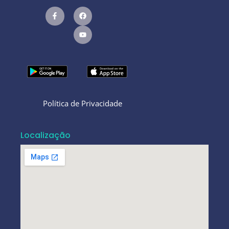
Política de Privacidade
Localização