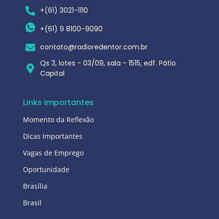
+(61) 3021-1110
+(61) 9 8100-9090
contato@radioredentor.com.br
Qs 3, lotes - 03/09, sala - 1515, edf. Pátio
Capital
Links importantes
Momento da Reflexão
Dicas Importantes
Vagas de Emprego
Oportunidade
Brasília
Brasil