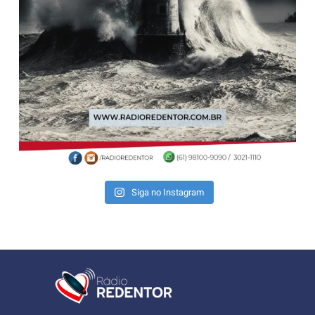
Siga no Instagram