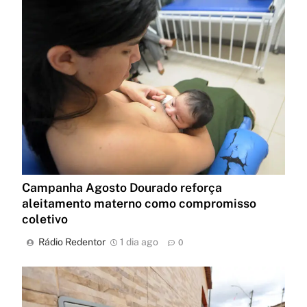
Campanha Agosto Dourado reforça
aleitamento materno como compromisso
coletivo
Rádio Redentor
1 dia ago
0