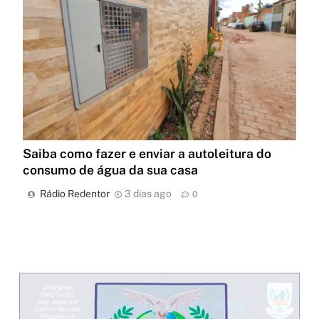
Saiba como fazer e enviar a autoleitura do
consumo de água da sua casa
Rádio Redentor
3 dias ago
0