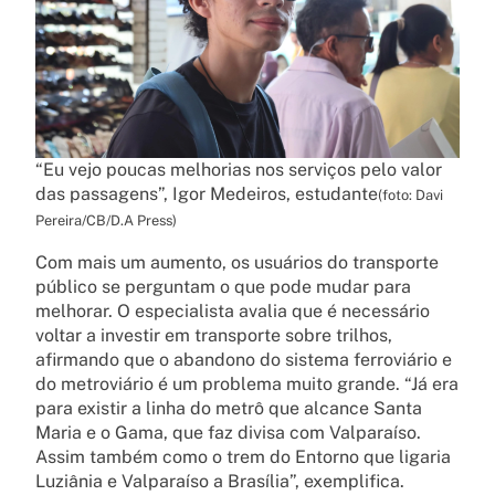
“Eu vejo poucas melhorias nos serviços pelo valor
das passagens”, Igor Medeiros, estudante
(foto: Davi
Pereira/CB/D.A Press)
Com mais um aumento, os usuários do transporte
público se perguntam o que pode mudar para
melhorar. O especialista avalia que é necessário
voltar a investir em transporte sobre trilhos,
afirmando que o abandono do sistema ferroviário e
do metroviário é um problema muito grande. “Já era
para existir a linha do metrô que alcance Santa
Maria e o Gama, que faz divisa com Valparaíso.
Assim também como o trem do Entorno que ligaria
Luziânia e Valparaíso a Brasília”, exemplifica.