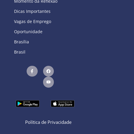
Momento da Reflexão
Dicas Importantes
Vagas de Emprego
Oportunidade
Brasília
Brasil
Política de Privacidade