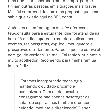
teria que ficar esperando muito tempo, porque
tinham outras pessoas em situações mais graves.
Mas fui surpreendida com uma proposta que nem
sabia que existia aqui no DF”, conta.
A técnica de enfermagem da UPA ofereceu a
teleconsulta para a estudante, que foi atendida na
hora. “A médica apareceu na tela, analisou meus
exames, fez perguntas, explicou meu quadro e
prescreveu o tratamento. Parecia que ela estava ali
comigo, de verdade”, relata. “Foi rápido, eficiente e
muito acolhedor. Recomendo para minha família
inteira”, diz.
“Estamos incorporando tecnologia,
mantendo o cuidado próximo e
humanizado. Com a teleconsulta,
conseguimos não apenas desafogar as
salas de espera, mas também oferecer
cuidado imediato e direcionado”Cleber