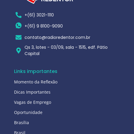
+(61) 3021-1110
+(61) 9 8100-9090
contato@radioredentor.com.br
Qs 3, lotes - 03/09, sala - 1515, edf. Pátio
Capital
Links importantes
Momento da Reflexão
Dicas Importantes
Vagas de Emprego
Oportunidade
Brasília
Brasil