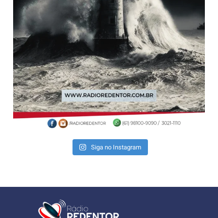
Siga no Instagram