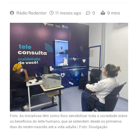
Rádio Redentor
11 meses ago
0
9 mins
Foto: As iniciativas têm como foco sensibilizar toda a sociedade sobre
os benefícios do leite humano, que se estendem desde os primeiros
dias do recém-nascido até a vida adulta | Foto: Divulgação