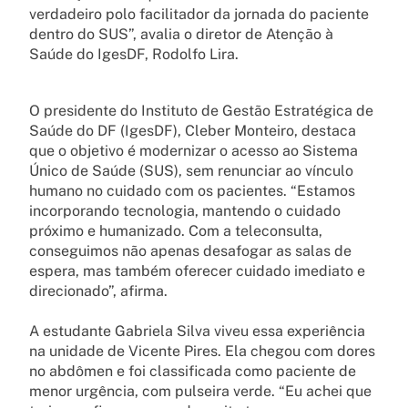
verdadeiro polo facilitador da jornada do paciente
dentro do SUS”, avalia o diretor de Atenção à
Saúde do IgesDF, Rodolfo Lira.
O presidente do Instituto de Gestão Estratégica de
Saúde do DF (IgesDF), Cleber Monteiro, destaca
que o objetivo é modernizar o acesso ao Sistema
Único de Saúde (SUS), sem renunciar ao vínculo
humano no cuidado com os pacientes. “Estamos
incorporando tecnologia, mantendo o cuidado
próximo e humanizado. Com a teleconsulta,
conseguimos não apenas desafogar as salas de
espera, mas também oferecer cuidado imediato e
direcionado”, afirma.
A estudante Gabriela Silva viveu essa experiência
na unidade de Vicente Pires. Ela chegou com dores
no abdômen e foi classificada como paciente de
menor urgência, com pulseira verde. “Eu achei que