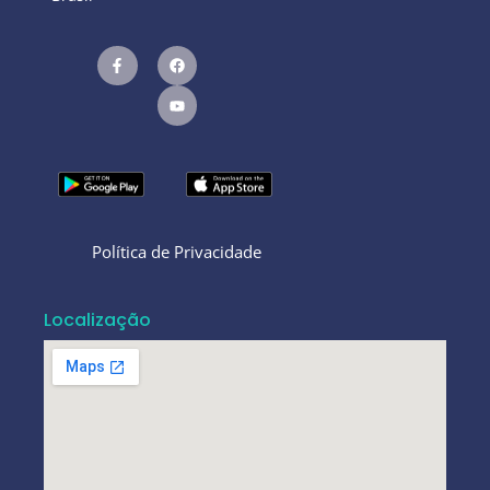
Política de Privacidade
Localização