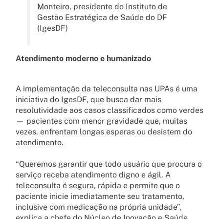
Monteiro, presidente do Instituto de
Gestão Estratégica de Saúde do DF
(IgesDF)
Atendimento moderno e humanizado
A implementação da teleconsulta nas UPAs é uma
iniciativa do IgesDF, que busca dar mais
resolutividade aos casos classificados como verdes
— pacientes com menor gravidade que, muitas
vezes, enfrentam longas esperas ou desistem do
atendimento.
“Queremos garantir que todo usuário que procura o
serviço receba atendimento digno e ágil. A
teleconsulta é segura, rápida e permite que o
paciente inicie imediatamente seu tratamento,
inclusive com medicação na própria unidade”,
explica a chefe do Núcleo de Inovação e Saúde