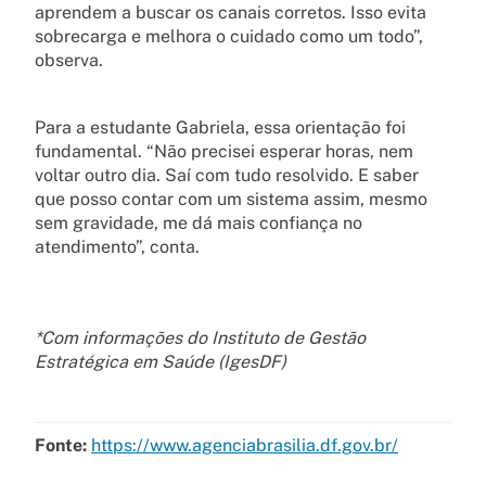
aprendem a buscar os canais corretos. Isso evita
sobrecarga e melhora o cuidado como um todo”,
observa.
Para a estudante Gabriela, essa orientação foi
fundamental. “Não precisei esperar horas, nem
voltar outro dia. Saí com tudo resolvido. E saber
que posso contar com um sistema assim, mesmo
sem gravidade, me dá mais confiança no
atendimento”, conta.
*Com informações do Instituto de Gestão
Estratégica em Saúde (IgesDF)
Fonte:
https://www.agenciabrasilia.df.gov.br/