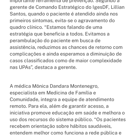
importante ferramenta de prevenção. Segundo a
gerente de Comando Estratégico do IgesDF, Lillian
Santos, quando o paciente é atendido ainda nos
primeiros sintomas, evita-se o agravamento do
quadro clínico. “Estamos falando de uma
estratégia que beneficia a todos. Evitamos a
perambulação do paciente em busca de
assistência, reduzimos as chances de retorno com
complicações e ainda esperamos a diminuição de
casos classificados como de maior complexidade
nas UPAs”, destaca a gerente.
A médica Mônica Dandara Montenegro,
especialista em Medicina de Família e
Comunidade, integra a equipe de atendimento
remoto. Para ela, além de garantir acesso, a
iniciativa promove educação em saúde e melhora o
uso dos recursos do sistema público. “Os pacientes
recebem orientação sobre hábitos saudáveis,
entendem melhor como funciona a rede pública e