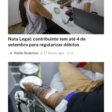
Nota Legal: contribuinte tem até 4 de
setembro para regularizar débitos
Rádio Redentor
17 horas ago
0