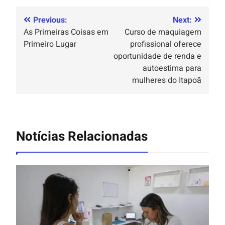
Previous:
Next:
As Primeiras Coisas em
Curso de maquiagem
Primeiro Lugar
profissional oferece
oportunidade de renda e
autoestima para
mulheres do Itapoã
Notícias Relacionadas