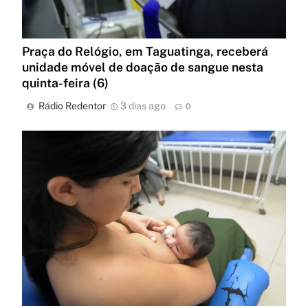
Praça do Relógio, em Taguatinga, receberá
unidade móvel de doação de sangue nesta
quinta-feira (6)
Rádio Redentor
3 dias ago
0