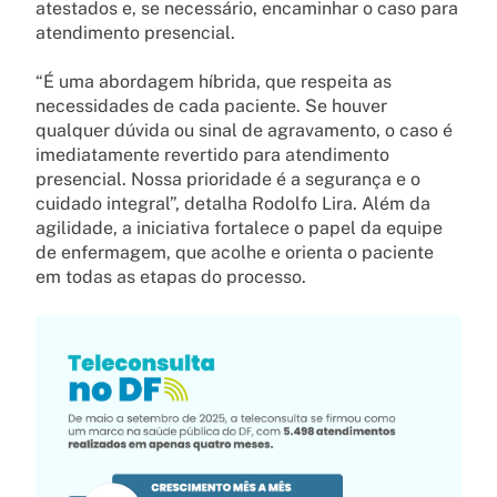
atestados e, se necessário, encaminhar o caso para
atendimento presencial.
“É uma abordagem híbrida, que respeita as
necessidades de cada paciente. Se houver
qualquer dúvida ou sinal de agravamento, o caso é
imediatamente revertido para atendimento
presencial. Nossa prioridade é a segurança e o
cuidado integral”, detalha Rodolfo Lira. Além da
agilidade, a iniciativa fortalece o papel da equipe
de enfermagem, que acolhe e orienta o paciente
em todas as etapas do processo.