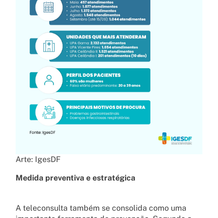
Arte: IgesDF
Medida preventiva e estratégica
A teleconsulta também se consolida como uma