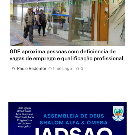
GDF aproxima pessoas com deficiência de
vagas de emprego e qualificação profissional
Rádio Redentor
1 mês ago
0