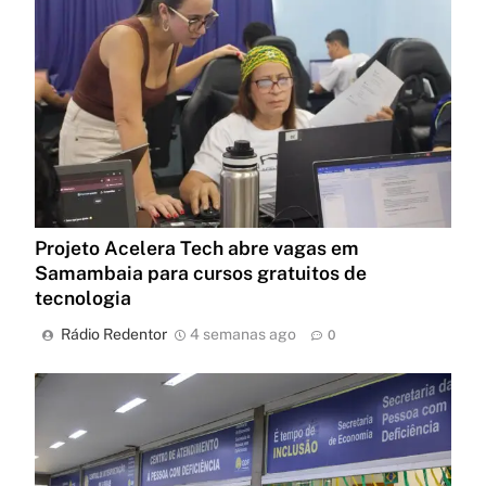
Projeto Acelera Tech abre vagas em
Samambaia para cursos gratuitos de
tecnologia
Rádio Redentor
4 semanas ago
0