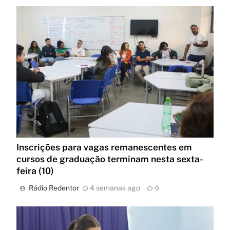
Inscrições para vagas remanescentes em
cursos de graduação terminam nesta sexta-
feira (10)
Rádio Redentor
4 semanas ago
0