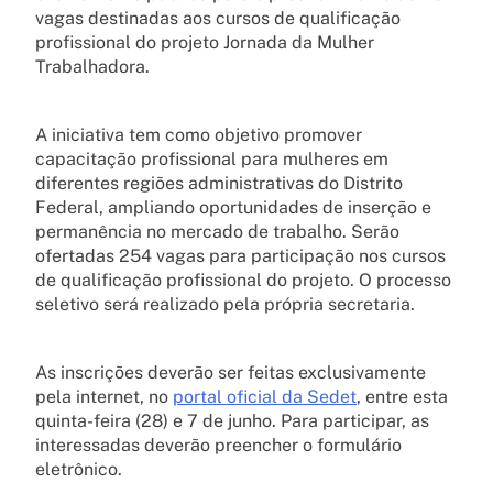
vagas destinadas aos cursos de qualificação
profissional do projeto Jornada da Mulher
Trabalhadora.
A iniciativa tem como objetivo promover
capacitação profissional para mulheres em
diferentes regiões administrativas do Distrito
Federal, ampliando oportunidades de inserção e
permanência no mercado de trabalho. Serão
ofertadas 254 vagas para participação nos cursos
de qualificação profissional do projeto. O processo
seletivo será realizado pela própria secretaria.
As inscrições deverão ser feitas exclusivamente
pela internet, no
portal oficial da Sedet
, entre esta
quinta-feira (28) e 7 de junho. Para participar, as
interessadas deverão preencher o formulário
eletrônico.