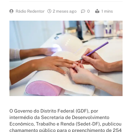
Rádio Redentor
2 meses ago
0
1 mins
O Governo do Distrito Federal (GDF), por
intermédio da Secretaria de Desenvolvimento
Econômico, Trabalho e Renda (Sedet-DF), publicou
chamamento público para o preenchimento de 254