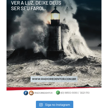
Siga no Instagram