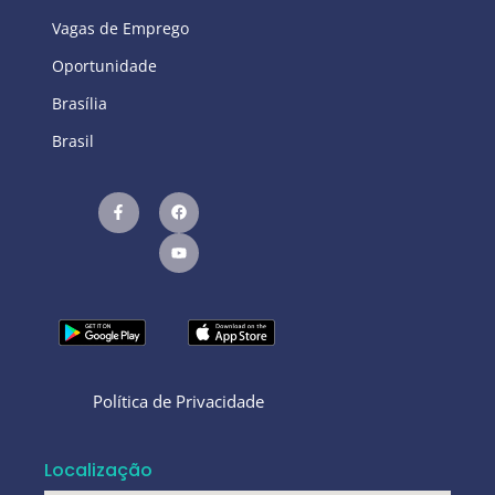
Vagas de Emprego
Oportunidade
Brasília
Brasil
Política de Privacidade
Localização