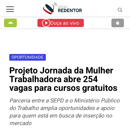
Ouça ao vivo
OPORTUNIDADE
Projeto Jornada da Mulher
Trabalhadora abre 254
vagas para cursos gratuitos
Parceria entre a SEPD e o Ministério Público
do Trabalho amplia oportunidades e apoio
para quem está em busca de inserção no
mercado