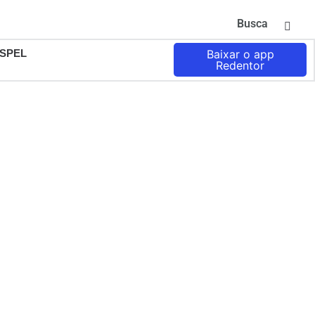
Busca
SPEL
Baixar o app
Redentor