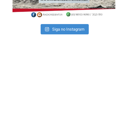
Siga no Instagram