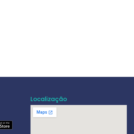
Localização