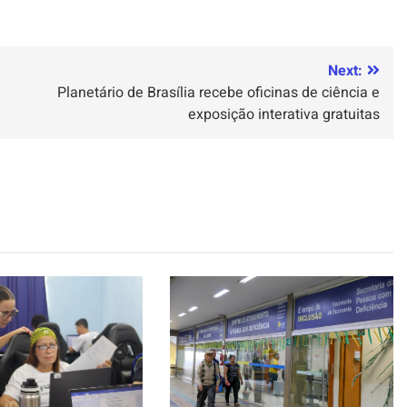
Next:
Planetário de Brasília recebe oficinas de ciência e
exposição interativa gratuitas