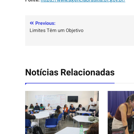
Previous:
Limites Têm um Objetivo
Notícias Relacionadas