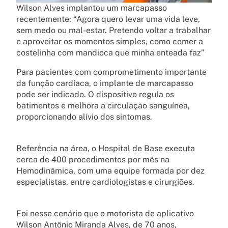
Wilson Alves implantou um marcapasso
recentemente: “Agora quero levar uma vida leve,
sem medo ou mal-estar. Pretendo voltar a trabalhar
e aproveitar os momentos simples, como comer a
costelinha com mandioca que minha enteada faz”
Para pacientes com comprometimento importante
da função cardíaca, o implante de marcapasso
pode ser indicado. O dispositivo regula os
batimentos e melhora a circulação sanguínea,
proporcionando alívio dos sintomas.
Referência na área, o Hospital de Base executa
cerca de 400 procedimentos por mês na
Hemodinâmica, com uma equipe formada por dez
especialistas, entre cardiologistas e cirurgiões.
Foi nesse cenário que o motorista de aplicativo
Wilson Antônio Miranda Alves, de 70 anos,