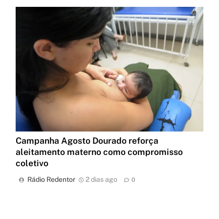
Campanha Agosto Dourado reforça
aleitamento materno como compromisso
coletivo
Rádio Redentor
2 dias ago
0