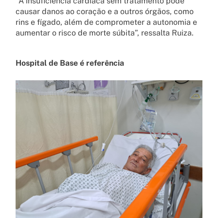
“A insuficiência cardíaca sem tratamento pode
causar danos ao coração e a outros órgãos, como
rins e fígado, além de comprometer a autonomia e
aumentar o risco de morte súbita”, ressalta Ruiza.
Hospital de Base é referência