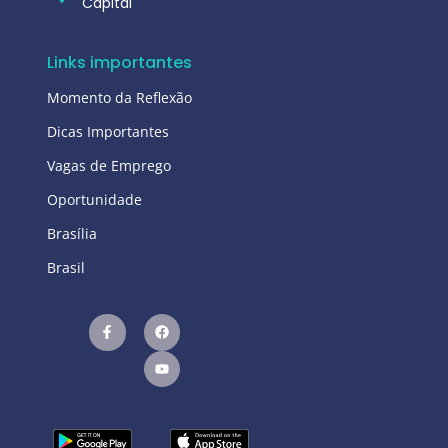
Capital
Links importantes
Momento da Reflexão
Dicas Importantes
Vagas de Emprego
Oportunidade
Brasília
Brasil