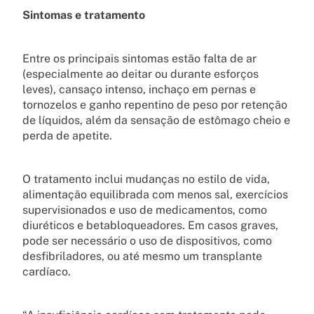
Sintomas e tratamento
Entre os principais sintomas estão falta de ar
(especialmente ao deitar ou durante esforços
leves), cansaço intenso, inchaço em pernas e
tornozelos e ganho repentino de peso por retenção
de líquidos, além da sensação de estômago cheio e
perda de apetite.
O tratamento inclui mudanças no estilo de vida,
alimentação equilibrada com menos sal, exercícios
supervisionados e uso de medicamentos, como
diuréticos e betabloqueadores. Em casos graves,
pode ser necessário o uso de dispositivos, como
desfibriladores, ou até mesmo um transplante
cardíaco.