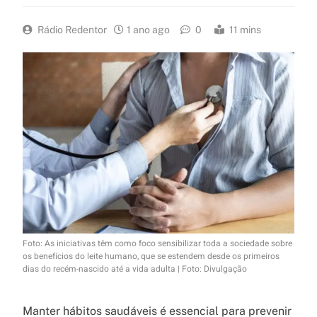
Rádio Redentor
1 ano ago
0
11 mins
Foto: As iniciativas têm como foco sensibilizar toda a sociedade sobre
os benefícios do leite humano, que se estendem desde os primeiros
dias do recém-nascido até a vida adulta | Foto: Divulgação
Manter hábitos saudáveis é essencial para prevenir