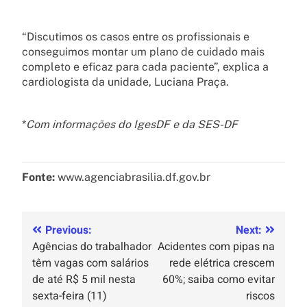
“Discutimos os casos entre os profissionais e
conseguimos montar um plano de cuidado mais
completo e eficaz para cada paciente”, explica a
cardiologista da unidade, Luciana Praça.
*
Com informações do IgesDF e da SES-DF
Fonte:
www.agenciabrasilia.df.gov.br
Previous:
Next:
Agências do trabalhador
Acidentes com pipas na
têm vagas com salários
rede elétrica crescem
de até R$ 5 mil nesta
60%; saiba como evitar
sexta-feira (11)
riscos