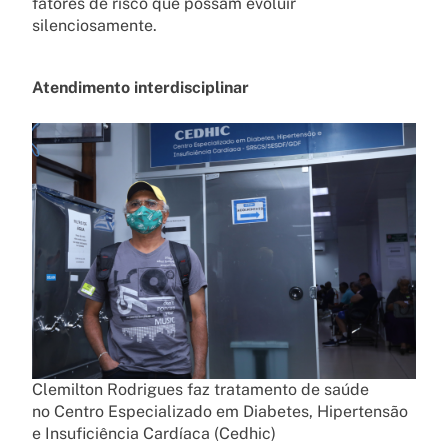
fatores de risco que possam evoluir
silenciosamente.
Atendimento interdisciplinar
Clemilton Rodrigues faz tratamento de saúde
no Centro Especializado em Diabetes, Hipertensão
e Insuficiência Cardíaca (Cedhic)