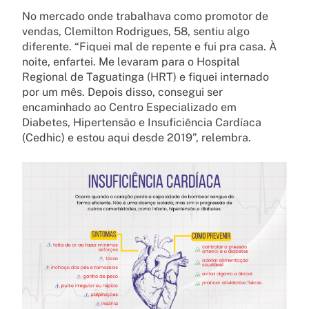
No mercado onde trabalhava como promotor de
vendas, Clemilton Rodrigues, 58, sentiu algo
diferente. “Fiquei mal de repente e fui pra casa. À
noite, enfartei. Me levaram para o Hospital
Regional de Taguatinga (HRT) e fiquei internado
por um mês. Depois disso, consegui ser
encaminhado ao Centro Especializado em
Diabetes, Hipertensão e Insuficiência Cardíaca
(Cedhic) e estou aqui desde 2019”, relembra.