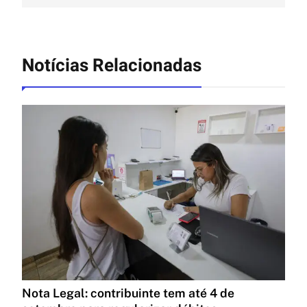
Notícias Relacionadas
Nota Legal: contribuinte tem até 4 de