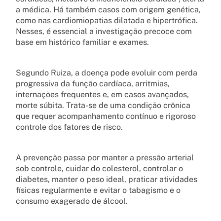
a médica. Há também casos com origem genética,
como nas cardiomiopatias dilatada e hipertrófica.
Nesses, é essencial a investigação precoce com
base em histórico familiar e exames.
Segundo Ruiza, a doença pode evoluir com perda
progressiva da função cardíaca, arritmias,
internações frequentes e, em casos avançados,
morte súbita. Trata-se de uma condição crônica
que requer acompanhamento contínuo e rigoroso
controle dos fatores de risco.
A prevenção passa por manter a pressão arterial
sob controle, cuidar do colesterol, controlar o
diabetes, manter o peso ideal, praticar atividades
físicas regularmente e evitar o tabagismo e o
consumo exagerado de álcool.