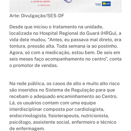
Arte: Divulgação/SES-DF
Desde que iniciou o tratamento na unidade,
localizada no Hospital Regional do Guará (HRGu), a
vida dele mudou. “Antes, eu passava mal direto, era
tontura, pressão alta. Toda semana ia ao postinho.
Agora, só com a medicação, estou bem. De seis em
seis meses faço acompanhamento no centro”, conta
o promotor de vendas.
Na rede pública, os casos de alto e muito alto risco
são inseridos no Sistema de Regulação para que
recebam o adequado encaminhamento ao Centro.
Lá, os usuários contam com uma equipe
interdisciplinar composta por cardiologista,
endocrinologista, fisioterapeuta, nutricionista,
psicólogo, assistente social, enfermeiro e técnico
de enfermagem.