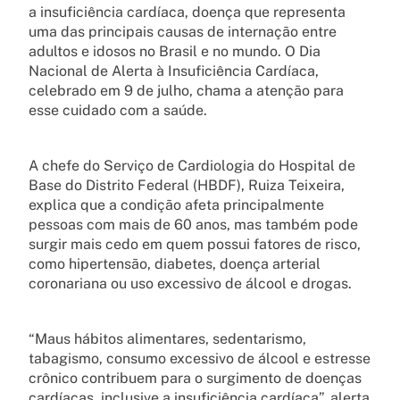
a insuficiência cardíaca, doença que representa
uma das principais causas de internação entre
adultos e idosos no Brasil e no mundo. O Dia
Nacional de Alerta à Insuficiência Cardíaca,
celebrado em 9 de julho, chama a atenção para
esse cuidado com a saúde.
A chefe do Serviço de Cardiologia do Hospital de
Base do Distrito Federal (HBDF), Ruiza Teixeira,
explica que a condição afeta principalmente
pessoas com mais de 60 anos, mas também pode
surgir mais cedo em quem possui fatores de risco,
como hipertensão, diabetes, doença arterial
coronariana ou uso excessivo de álcool e drogas.
“Maus hábitos alimentares, sedentarismo,
tabagismo, consumo excessivo de álcool e estresse
crônico contribuem para o surgimento de doenças
cardíacas, inclusive a insuficiência cardíaca”, alerta