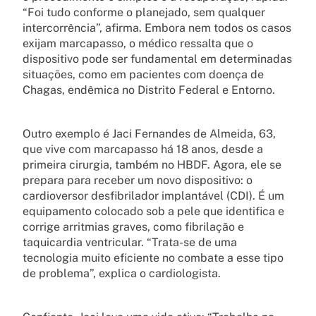
“Foi tudo conforme o planejado, sem qualquer
intercorrência”, afirma. Embora nem todos os casos
exijam marcapasso, o médico ressalta que o
dispositivo pode ser fundamental em determinadas
situações, como em pacientes com doença de
Chagas, endêmica no Distrito Federal e Entorno.
Outro exemplo é Jaci Fernandes de Almeida, 63,
que vive com marcapasso há 18 anos, desde a
primeira cirurgia, também no HBDF. Agora, ele se
prepara para receber um novo dispositivo: o
cardioversor desfibrilador implantável (CDI). É um
equipamento colocado sob a pele que identifica e
corrige arritmias graves, como fibrilação e
taquicardia ventricular. “Trata-se de uma
tecnologia muito eficiente no combate a esse tipo
de problema”, explica o cardiologista.