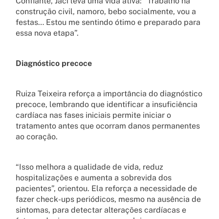
Confiante, Jaci leva uma vida ativa: “Trabalho na
construção civil, namoro, bebo socialmente, vou a
festas… Estou me sentindo ótimo e preparado para
essa nova etapa”.
Diagnóstico precoce
Ruiza Teixeira reforça a importância do diagnóstico
precoce, lembrando que identificar a insuficiência
cardíaca nas fases iniciais permite iniciar o
tratamento antes que ocorram danos permanentes
ao coração.
“Isso melhora a qualidade de vida, reduz
hospitalizações e aumenta a sobrevida dos
pacientes”, orientou. Ela reforça a necessidade de
fazer check-ups periódicos, mesmo na ausência de
sintomas, para detectar alterações cardíacas e