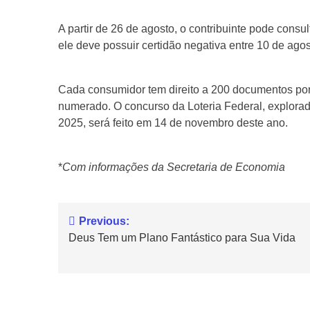
A partir de 26 de agosto, o contribuinte pode consult
ele deve possuir certidão negativa entre 10 de ago
Cada consumidor tem direito a 200 documentos por 
numerado. O concurso da Loteria Federal, explorad
2025, será feito em 14 de novembro deste ano.
*
Com informações da Secretaria de Economia
Previous:
Deus Tem um Plano Fantástico para Sua Vida