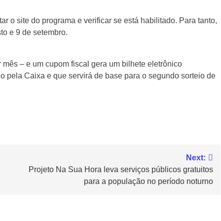
ar o site do programa e verificar se está habilitado. Para tanto,
sto e 9 de setembro.
mês – e um cupom fiscal gera um bilhete eletrônico
o pela Caixa e que servirá de base para o segundo sorteio de
Next:
Projeto Na Sua Hora leva serviços públicos gratuitos
para a população no período noturno