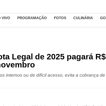
 VIVO
PROGRAMAÇÃO
FOTOS
CULINÁRIA
GO
ta Legal de 2025 pagará R$
 novembro
os internos ou de difícil acesso, evita a cobrança de