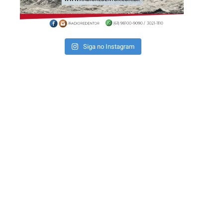
Siga no Instagram