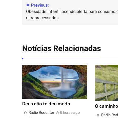
Previous:
Obesidade infantil acende alerta para consumo 
ultraprocessados
Notícias Relacionadas
Deus não te deu medo
O caminho 
Rádio Redentor
9 horas ago
Rádio Red