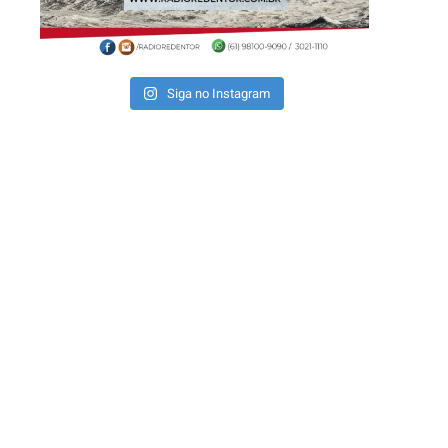
Siga no Instagram