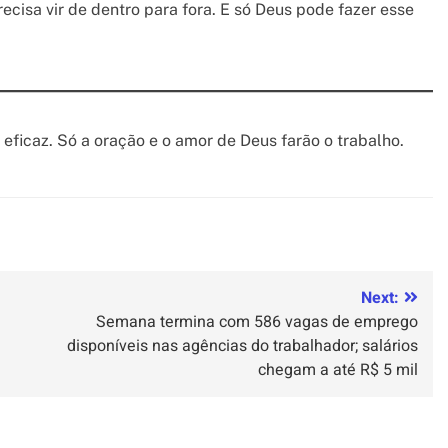
ecisa vir de dentro para fora. E só Deus pode fazer esse
ficaz. Só a oração e o amor de Deus farão o trabalho.
Next:
Semana termina com 586 vagas de emprego
disponíveis nas agências do trabalhador; salários
chegam a até R$ 5 mil