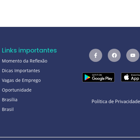
Links importantes
Momento da Reflexão
Dicas Importantes
Vagas de Emprego
Oportunidade
Brasília
Política de Privacidad
Brasil