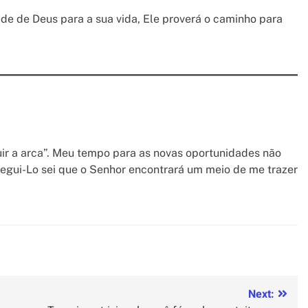
de de Deus para a sua vida, Ele proverá o caminho para
guir a arca”. Meu tempo para as novas oportunidades não
egui-Lo sei que o Senhor encontrará um meio de me trazer
Next: