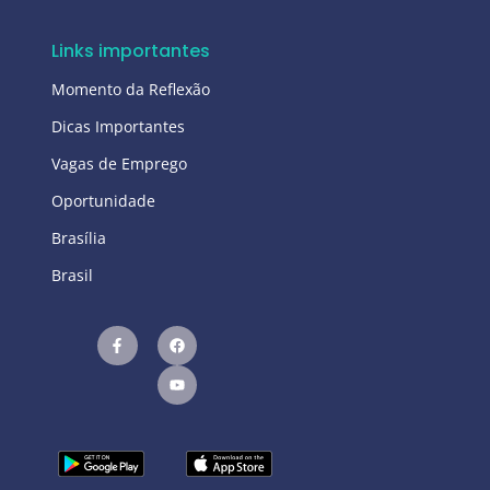
Links importantes
Momento da Reflexão
Dicas Importantes
Vagas de Emprego
Oportunidade
Brasília
Brasil