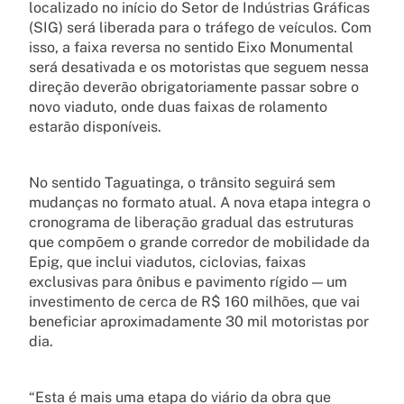
localizado no início do Setor de Indústrias Gráficas
(SIG) será liberada para o tráfego de veículos. Com
isso, a faixa reversa no sentido Eixo Monumental
será desativada e os motoristas que seguem nessa
direção deverão obrigatoriamente passar sobre o
novo viaduto, onde duas faixas de rolamento
estarão disponíveis.
No sentido Taguatinga, o trânsito seguirá sem
mudanças no formato atual. A nova etapa integra o
cronograma de liberação gradual das estruturas
que compõem o grande corredor de mobilidade da
Epig, que inclui viadutos, ciclovias, faixas
exclusivas para ônibus e pavimento rígido — um
investimento de cerca de R$ 160 milhões, que vai
beneficiar aproximadamente 30 mil motoristas por
dia.
“Esta é mais uma etapa do viário da obra que