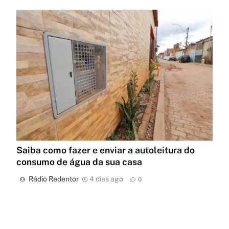
Saiba como fazer e enviar a autoleitura do
consumo de água da sua casa
Rádio Redentor
4 dias ago
0