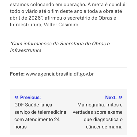
estamos colocando em operação. A meta é concluir
todo o viário até o fim deste ano e toda a obra até
abril de 2026”, afirmou o secretário de Obras e
Infraestrutura, Valter Casimiro.
*Com informações da Secretaria de Obras e
Infraestrutura
Fonte:
www.agenciabrasilia.df.gov.br
Previous:
Next:
GDF Saúde lança
Mamografia: mitos e
serviço de telemedicina
verdades sobre exame
com atendimento 24
que diagnostica o
horas
câncer de mama