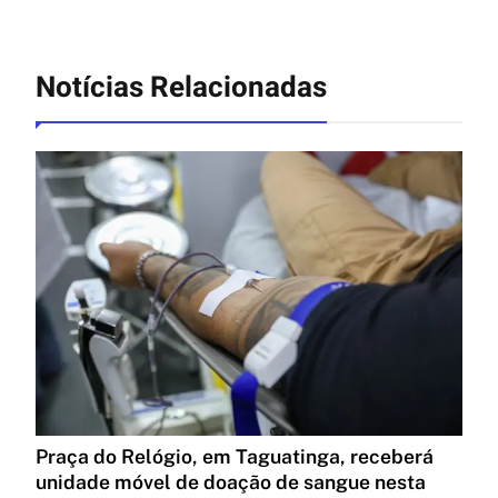
Notícias Relacionadas
Praça do Relógio, em Taguatinga, receberá
unidade móvel de doação de sangue nesta