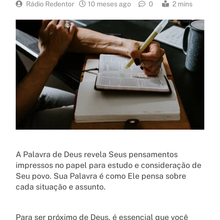
Rádio Redentor
10 meses ago
0
2 mins
A Palavra de Deus revela Seus pensamentos
impressos no papel para estudo e consideração de
Seu povo. Sua Palavra é como Ele pensa sobre
cada situação e assunto.
Para ser próximo de Deus, é essencial que você