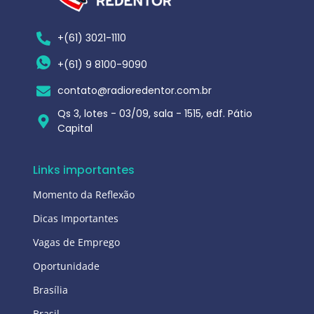
+(61) 3021-1110
+(61) 9 8100-9090
contato@radioredentor.com.br
Qs 3, lotes - 03/09, sala - 1515, edf. Pátio
Capital
Links importantes
Momento da Reflexão
Dicas Importantes
Vagas de Emprego
Oportunidade
Brasília
Brasil