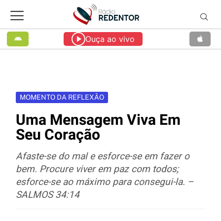
Ouça ao vivo
MOMENTO DA REFLEXÃO
Uma Mensagem Viva Em
Seu Coração
Afaste-se do mal e esforce-se em fazer o
bem. Procure viver em paz com todos;
esforce-se ao máximo para consegui-la. –
SALMOS 34:14