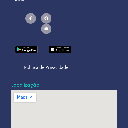
Política de Privacidade
Localização