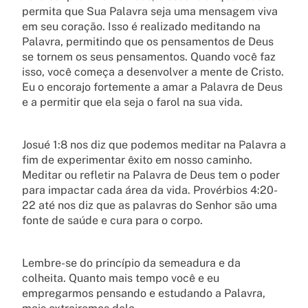
permita que Sua Palavra seja uma mensagem viva
em seu coração. Isso é realizado meditando na
Palavra, permitindo que os pensamentos de Deus
se tornem os seus pensamentos. Quando você faz
isso, você começa a desenvolver a mente de Cristo.
Eu o encorajo fortemente a amar a Palavra de Deus
e a permitir que ela seja o farol na sua vida.
Josué 1:8 nos diz que podemos meditar na Palavra a
fim de experimentar êxito em nosso caminho.
Meditar ou refletir na Palavra de Deus tem o poder
para impactar cada área da vida. Provérbios 4:20-
22 até nos diz que as palavras do Senhor são uma
fonte de saúde e cura para o corpo.
Lembre-se do princípio da semeadura e da
colheita. Quanto mais tempo você e eu
empregarmos pensando e estudando a Palavra,