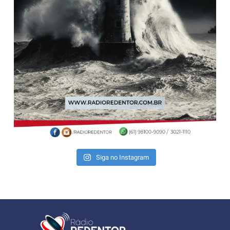
Siga no Instagram