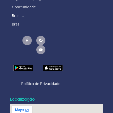
Oportunidade
Brasília
Brasil
Política de Privacidade
Localização