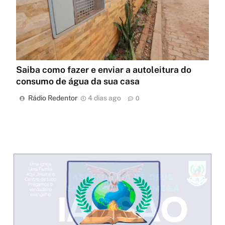
Saiba como fazer e enviar a autoleitura do
consumo de água da sua casa
Rádio Redentor
4 dias ago
0