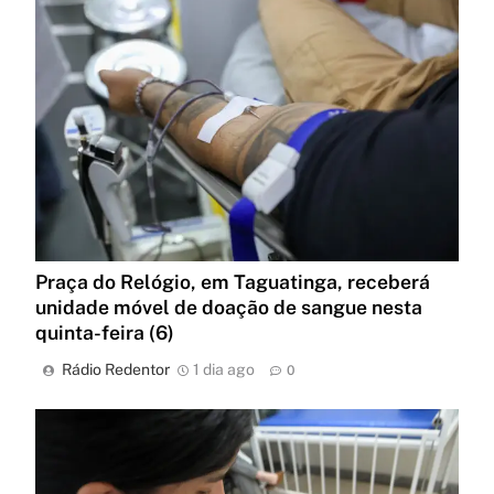
Praça do Relógio, em Taguatinga, receberá
unidade móvel de doação de sangue nesta
quinta-feira (6)
Rádio Redentor
1 dia ago
0