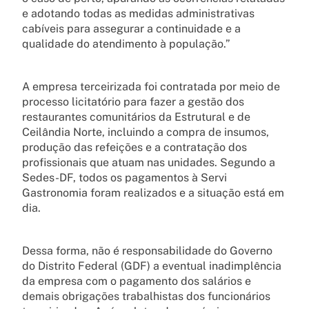
e adotando todas as medidas administrativas
cabíveis para assegurar a continuidade e a
qualidade do atendimento à população.”
A empresa terceirizada foi contratada por meio de
processo licitatório para fazer a gestão dos
restaurantes comunitários da Estrutural e de
Ceilândia Norte, incluindo a compra de insumos,
produção das refeições e a contratação dos
profissionais que atuam nas unidades. Segundo a
Sedes-DF, todos os pagamentos à Servi
Gastronomia foram realizados e a situação está em
dia.
Dessa forma, não é responsabilidade do Governo
do Distrito Federal (GDF) a eventual inadimplência
da empresa com o pagamento dos salários e
demais obrigações trabalhistas dos funcionários