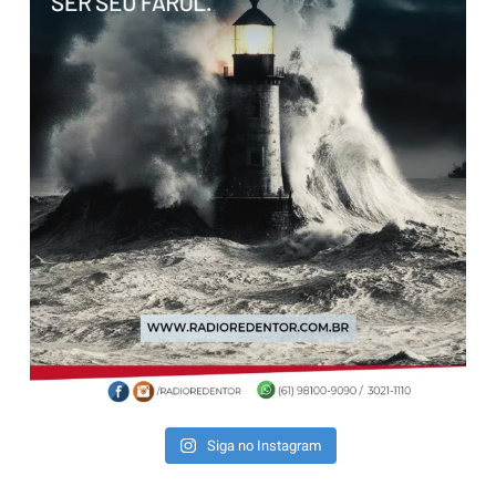
Siga no Instagram