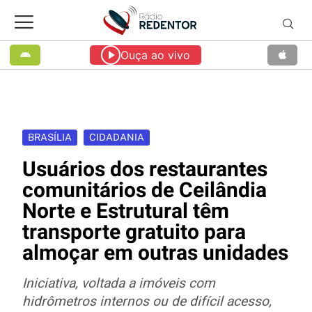
Ouça ao vivo
BRASÍLIA
CIDADANIA
Usuários dos restaurantes
comunitários de Ceilândia
Norte e Estrutural têm
transporte gratuito para
almoçar em outras unidades
Iniciativa, voltada a imóveis com
hidrômetros internos ou de difícil acesso,