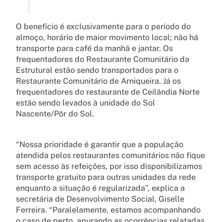
O benefício é exclusivamente para o período do
almoço, horário de maior movimento local; não há
transporte para café da manhã e jantar. Os
frequentadores do Restaurante Comunitário da
Estrutural estão sendo transportados para o
Restaurante Comunitário de Arniqueira. Já os
frequentadores do restaurante de Ceilândia Norte
estão sendo levados à unidade do Sol
Nascente/Pôr do Sol.
“Nossa prioridade é garantir que a população
atendida pelos restaurantes comunitários não fique
sem acesso às refeições, por isso disponibilizamos
transporte gratuito para outras unidades da rede
enquanto a situação é regularizada”, explica a
secretária de Desenvolvimento Social, Giselle
Ferreira. “Paralelamente, estamos acompanhando
o caso de perto, apurando as ocorrências relatadas