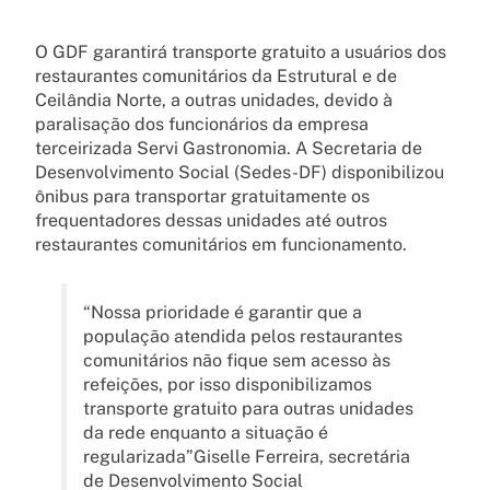
O GDF garantirá transporte gratuito a usuários dos
restaurantes comunitários da Estrutural e de
Ceilândia Norte, a outras unidades, devido à
paralisação dos funcionários da empresa
terceirizada Servi Gastronomia. A Secretaria de
Desenvolvimento Social (Sedes-DF) disponibilizou
ônibus para transportar gratuitamente os
frequentadores dessas unidades até outros
restaurantes comunitários em funcionamento.
“Nossa prioridade é garantir que a
população atendida pelos restaurantes
comunitários não fique sem acesso às
refeições, por isso disponibilizamos
transporte gratuito para outras unidades
da rede enquanto a situação é
regularizada”Giselle Ferreira, secretária
de Desenvolvimento Social