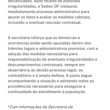
terceirizados. Após relatos de possíveis
irregularidades, a Sedes-DF instaurou
imediatamente processo administrativo para
apurar os fatos e avaliar as medidas cabíveis,
incluindo a eventual rescisão contratual.
A secretaria reforça que as denúncias e
ocorrências estão sendo apuradas dentro dos
trâmites legais e administrativos previstos, com a
adoção das medidas necessárias para
responsabilização de eventuais irregularidades e
descumprimentos contratuais, sempre em
observância ao devido processo legal, ao
contraditório e à ampla defesa. A pasta segue
acompanhando a situação e adotando todas as
providências necessárias para assegurar a
continuidade do atendimento à população.
*
Com informações da Secretaria de