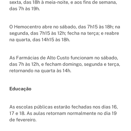
sexta, das 18h à meia-noite, e aos fins de semana,
das 7h às 19h.
O Hemocentro abre no sábado, das 7h15 às 18h; na
segunda, das 7h15 às 12h; fecha na terça; e reabre
na quarta, das 14h15 às 18h.
As Farmácias de Alto Custo funcionam no sábado,
das 7h às 12h, e fecham domingo, segunda e terça,
retornando na quarta às 14h.
Educação
As escolas públicas estarão fechadas nos dias 16,
17 e 18. As aulas retornam normalmente no dia 19
de fevereiro.