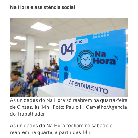
Na Hora e assistência social
As unidades do Na Hora só reabrem na quarta-feira
de Cinzas, às 14h | Foto: Paulo H. Carvalho/Agência
do Trabalhador
As unidades do Na Hora fecham no sábado e
reabrem na quarta, a partir das 14h.