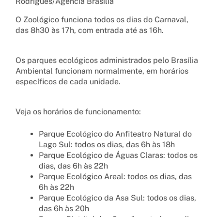
Rodrigues/Agência Brasília
O Zoológico funciona todos os dias do Carnaval,
das 8h30 às 17h, com entrada até as 16h.
Os parques ecológicos administrados pelo Brasília
Ambiental funcionam normalmente, em horários
específicos de cada unidade.
Veja os horários de funcionamento:
Parque Ecológico do Anfiteatro Natural do
Lago Sul: todos os dias, das 6h às 18h
Parque Ecológico de Águas Claras: todos os
dias, das 6h às 22h
Parque Ecológico Areal: todos os dias, das
6h às 22h
Parque Ecológico da Asa Sul: todos os dias,
das 6h às 20h