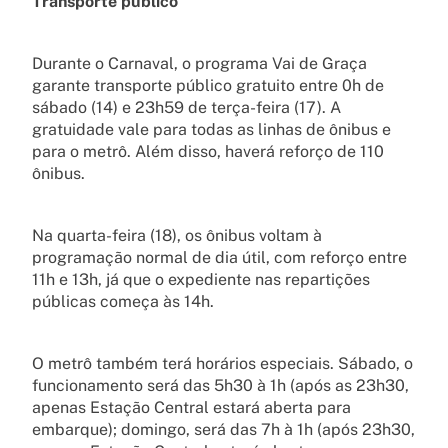
Transporte público
Durante o Carnaval, o programa Vai de Graça
garante transporte público gratuito entre 0h de
sábado (14) e 23h59 de terça-feira (17). A
gratuidade vale para todas as linhas de ônibus e
para o metrô. Além disso, haverá reforço de 110
ônibus.
Na quarta-feira (18), os ônibus voltam à
programação normal de dia útil, com reforço entre
11h e 13h, já que o expediente nas repartições
públicas começa às 14h.
O metrô também terá horários especiais. Sábado, o
funcionamento será das 5h30 à 1h (após as 23h30,
apenas Estação Central estará aberta para
embarque); domingo, será das 7h à 1h (após 23h30,