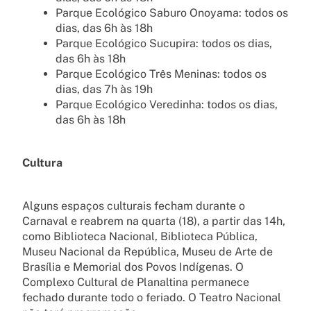
Parque Ecológico Saburo Onoyama: todos os
dias, das 6h às 18h
Parque Ecológico Sucupira: todos os dias,
das 6h às 18h
Parque Ecológico Três Meninas: todos os
dias, das 7h às 19h
Parque Ecológico Veredinha: todos os dias,
das 6h às 18h
Cultura
Alguns espaços culturais fecham durante o
Carnaval e reabrem na quarta (18), a partir das 14h,
como Biblioteca Nacional, Biblioteca Pública,
Museu Nacional da República, Museu de Arte de
Brasília e Memorial dos Povos Indígenas. O
Complexo Cultural de Planaltina permanece
fechado durante todo o feriado. O Teatro Nacional