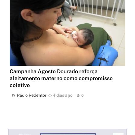
Campanha Agosto Dourado reforça
aleitamento materno como compromisso
coletivo
Rádio Redentor
4 dias ago
0