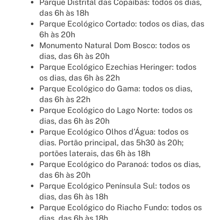
Parque Distrital das Copaíbas: todos os dias,
das 6h às 18h
Parque Ecológico Cortado: todos os dias, das
6h às 20h
Monumento Natural Dom Bosco: todos os
dias, das 6h às 20h
Parque Ecológico Ezechias Heringer: todos
os dias, das 6h às 22h
Parque Ecológico do Gama: todos os dias,
das 6h às 22h
Parque Ecológico do Lago Norte: todos os
dias, das 6h às 20h
Parque Ecológico Olhos d’Água: todos os
dias. Portão principal, das 5h30 às 20h;
portões laterais, das 6h às 18h
Parque Ecológico do Paranoá: todos os dias,
das 6h às 20h
Parque Ecológico Península Sul: todos os
dias, das 6h às 18h
Parque Ecológico do Riacho Fundo: todos os
dias, das 6h às 18h