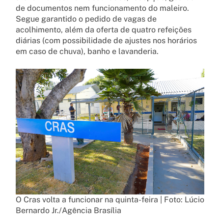
de documentos nem funcionamento do maleiro.
Segue garantido o pedido de vagas de
acolhimento, além da oferta de quatro refeições
diárias (com possibilidade de ajustes nos horários
em caso de chuva), banho e lavanderia.
O Cras volta a funcionar na quinta-feira | Foto: Lúcio
Bernardo Jr./Agência Brasília