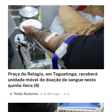
Praça do Relógio, em Taguatinga, receberá
unidade móvel de doação de sangue nesta
quinta-feira (6)
Rádio Redentor
4 dias ago
0