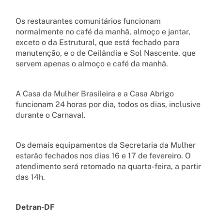
Os restaurantes comunitários funcionam
normalmente no café da manhã, almoço e jantar,
exceto o da Estrutural, que está fechado para
manutenção, e o de Ceilândia e Sol Nascente, que
servem apenas o almoço e café da manhã.
A Casa da Mulher Brasileira e a Casa Abrigo
funcionam 24 horas por dia, todos os dias, inclusive
durante o Carnaval.
Os demais equipamentos da Secretaria da Mulher
estarão fechados nos dias 16 e 17 de fevereiro. O
atendimento será retomado na quarta-feira, a partir
das 14h.
Detran-DF