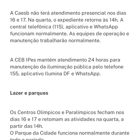
A Caesb não terá atendimento presencial nos dias
16 e 17. Na quarta, o expediente retorna às 14h. A
central telefônica (115), aplicativo e WhatsApp
funcionam normalmente. As equipes de operação e
manutenção trabalharão normalmente.
A CEB IPes mantém atendimento 24 horas para
manutenção da iluminação pública pelo telefone
155, aplicativo Ilumina DF e WhatsApp.
Lazer e parques
Os Centros Olímpicos e Paralímpicos fecham nos
dias 16 e 17 e retomam as atividades na quarta, a
partir das 14h.
O Parque da Cidade funciona normalmente durante
todo o período.