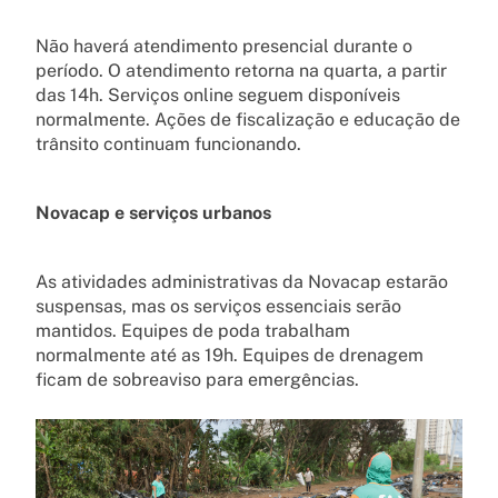
Não haverá atendimento presencial durante o
período. O atendimento retorna na quarta, a partir
das 14h. Serviços online seguem disponíveis
normalmente. Ações de fiscalização e educação de
trânsito continuam funcionando.
Novacap e serviços urbanos
As atividades administrativas da Novacap estarão
suspensas, mas os serviços essenciais serão
mantidos. Equipes de poda trabalham
normalmente até as 19h. Equipes de drenagem
ficam de sobreaviso para emergências.