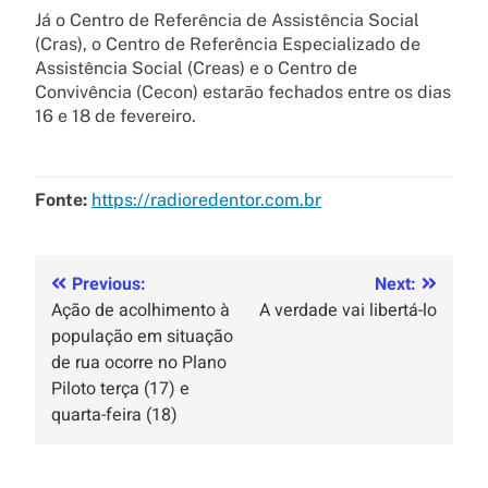
Já o Centro de Referência de Assistência Social
(Cras), o Centro de Referência Especializado de
Assistência Social (Creas) e o Centro de
Convivência (Cecon) estarão fechados entre os dias
16 e 18 de fevereiro.
Fonte:
https://radioredentor.com.br
Previous:
Next:
Ação de acolhimento à
A verdade vai libertá-lo
população em situação
de rua ocorre no Plano
Piloto terça (17) e
quarta-feira (18)