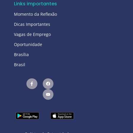
Links importantes
Momento da Reflexão
Dicas Importantes
Vagas de Emprego
Oportunidade
Brasília
Brasil