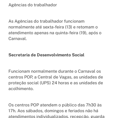
Agências do trabalhador
As Agências do trabalhador funcionam
normalmente até sexta-feira (13) e retomam o
atendimento apenas na quinta-feira (19), após o
Carnaval.
Secretaria de Desenvolvimento Social
Funcionam normalmente durante o Carnaval os
centros POP, a Central de Vagas, as unidades de
proteção social (UPS) 24 horas e as unidades de
acolhimento.
Os centros POP atendem o público das 7h30 às
17h. Aos sábados, domingos e feriados não há
atendimentos individualizados, recepção, guarda