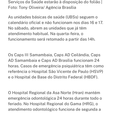
Serviços da Saúde estarão à disposição do folião |
Foto: Tony Oliveira/ Agência Brasília
As unidades básicas de saúde (UBSs) seguem o
calendário oficial e não funcionam nos dias 16 e 17.
No sábado, abrem as unidades que já têm
atendimento habitual. Na quarta-feira, o
funcionamento será retomado a partir das 14h.
Os Caps III Samambaia, Caps AD Ceilândia, Caps
AD Samambaia e Caps AD Brasília funcionam 24
horas. Casos de emergência psiquiátrica têm como
referência o Hospital São Vicente de Paulo (HSVP)
e o Hospital de Base do Distrito Federal (HBDF).
O Hospital Regional da Asa Norte (Hran) mantém
emergência odontológica 24 horas durante todo o
feriado. No Hospital Regional do Gama (HRG), o
atendimento odontológico funciona de segunda a