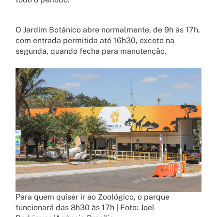
O Jardim Botânico abre normalmente, de 9h às 17h,
com entrada permitida até 16h30, exceto na
segunda, quando fecha para manutenção.
Para quem quiser ir ao Zoológico, o parque
funcionará das 8h30 às 17h | Foto: Joel