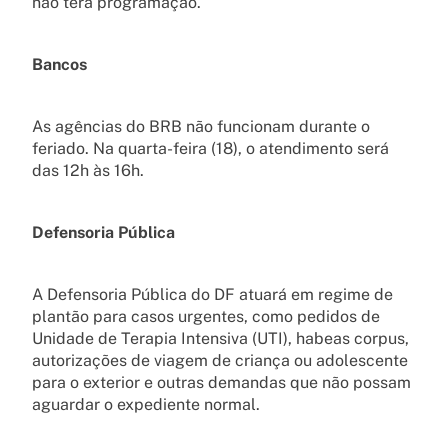
não terá programação.
Bancos
As agências do BRB não funcionam durante o
feriado. Na quarta-feira (18), o atendimento será
das 12h às 16h.
Defensoria Pública
A Defensoria Pública do DF atuará em regime de
plantão para casos urgentes, como pedidos de
Unidade de Terapia Intensiva (UTI), habeas corpus,
autorizações de viagem de criança ou adolescente
para o exterior e outras demandas que não possam
aguardar o expediente normal.