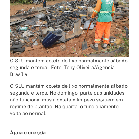
O SLU mantém coleta de lixo normalmente sábado,
segunda e terça | Foto: Tony Oliveira/Agência
Brasília
O SLU mantém coleta de lixo normalmente sábado,
segunda e terça. No domingo, parte das unidades
não funciona, mas a coleta e limpeza seguem em
regime de plantão. Na quarta, o funcionamento
volta ao normal.
Água e energia