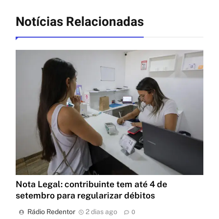
Notícias Relacionadas
Nota Legal: contribuinte tem até 4 de
setembro para regularizar débitos
Rádio Redentor
2 dias ago
0