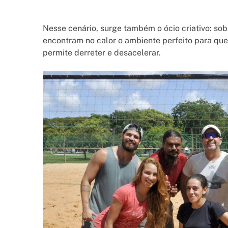
Nesse cenário, surge também o ócio criativo: sob
encontram no calor o ambiente perfeito para que
permite derreter e desacelerar.