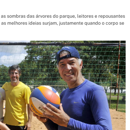
 as sombras das árvores do parque, leitores e repousantes
 as melhores ideias surjam, justamente quando o corpo se