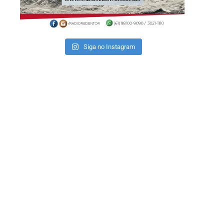
Siga no Instagram