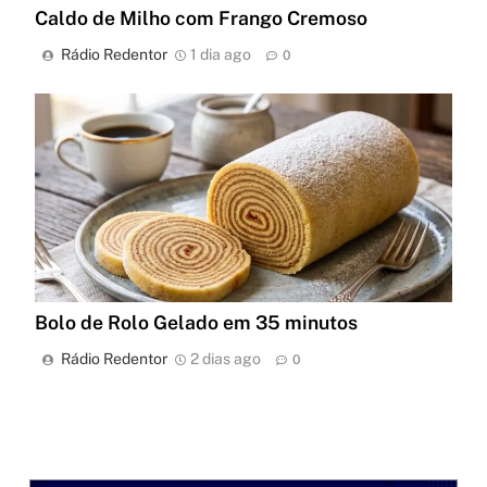
Caldo de Milho com Frango Cremoso
Rádio Redentor
1 dia ago
0
Bolo de Rolo Gelado em 35 minutos
Rádio Redentor
2 dias ago
0