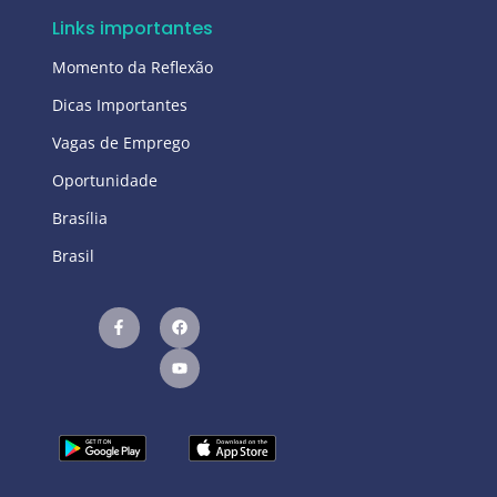
Links importantes
Momento da Reflexão
Dicas Importantes
Vagas de Emprego
Oportunidade
Brasília
Brasil