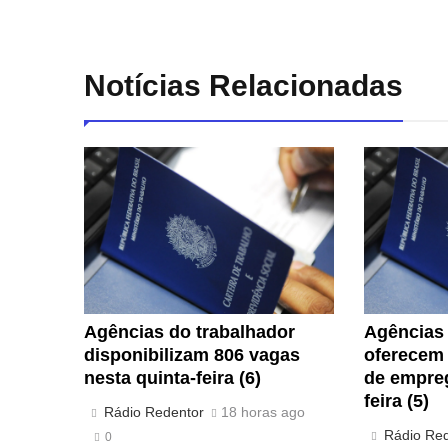
Notícias Relacionadas
Agências do trabalhador
Agências 
disponibilizam 806 vagas
oferecem 
nesta quinta-feira (6)
de empreg
feira (5)
Rádio Redentor
18 horas ago
Rádio Re
0