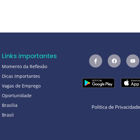
Links importantes
Momento da Reflexão
Dicas Importantes
Vagas de Emprego
Oportunidade
Brasília
Política de Privacidad
Brasil