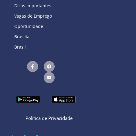
Dicas Importantes
Vagas de Emprego
Oportunidade
Brasília
Brasil
Política de Privacidade