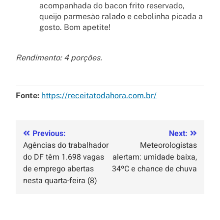
acompanhada do bacon frito reservado,
queijo parmesão ralado e cebolinha picada a
gosto. Bom apetite!
Rendimento: 4 porções.
Fonte:
https://receitatodahora.com.br/
Previous:
Next:
Agências do trabalhador
Meteorologistas
do DF têm 1.698 vagas
alertam: umidade baixa,
de emprego abertas
34ºC e chance de chuva
nesta quarta-feira (8)