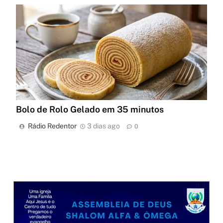
Bolo de Rolo Gelado em 35 minutos
Rádio Redentor
3 dias ago
0