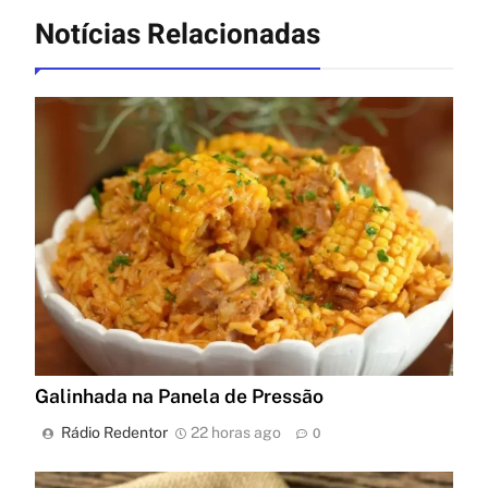
Notícias Relacionadas
Galinhada na Panela de Pressão
Rádio Redentor
22 horas ago
0