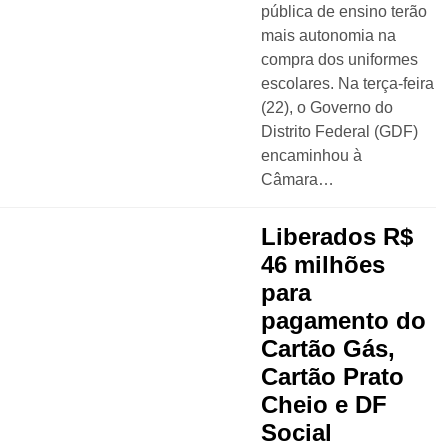
pública de ensino terão
mais autonomia na
compra dos uniformes
escolares. Na terça-feira
(22), o Governo do
Distrito Federal (GDF)
encaminhou à
Câmara…
Liberados R$
46 milhões
para
pagamento do
Cartão Gás,
Cartão Prato
Cheio e DF
Social