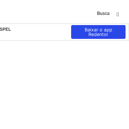
Busca
SPEL
Baixar o app
Redentor