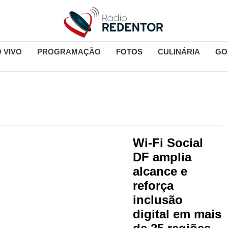
 VIVO
PROGRAMAÇÃO
FOTOS
CULINÁRIA
GO
Wi-Fi Social
DF amplia
alcance e
reforça
inclusão
digital em mais