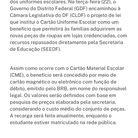
dos uniformes escolares. Na terça-feira (22), o
Governo do Distrito Federal (GDF) encaminhou à
Câmara Legislativa do DF (CLDF) o projeto de lei
que institui o Cartão Uniforme Escolar como um
benefício que permitirá às famílias adquirirem as
novas peças de roupas em lojas credenciadas, com
recursos repassados diretamente pela Secretaria
de Educação (SEEDF).
Assim como ocorre com o Cartão Material Escolar
(CME), o benefício será concedido por meio de
cartão magnético ou eletrônico com função de
débito, emitido pelo BRB, em nome do responsável
legal. Os valores serão definidos com base em
pesquisa de preços elaborada pela secretaria,
considerando o custo médio do conjunto de peças.
A recarga será feita anualmente, enquanto o
estudante estiver matriculado na rede pública.