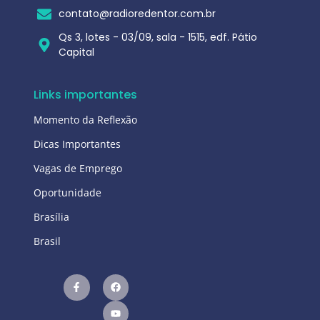
contato@radioredentor.com.br
Qs 3, lotes - 03/09, sala - 1515, edf. Pátio
Capital
Links importantes
Momento da Reflexão
Dicas Importantes
Vagas de Emprego
Oportunidade
Brasília
Brasil