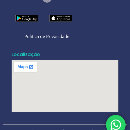
Política de Privacidade
Localização