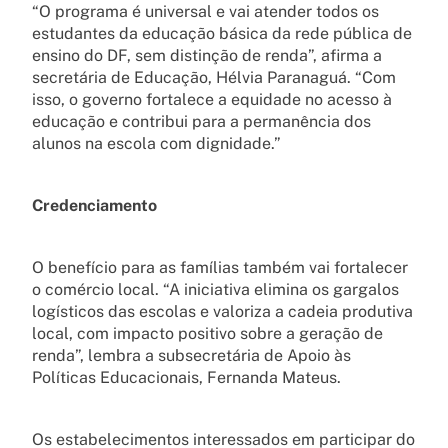
“O programa é universal e vai atender todos os
estudantes da educação básica da rede pública de
ensino do DF, sem distinção de renda”, afirma a
secretária de Educação, Hélvia Paranaguá. “Com
isso, o governo fortalece a equidade no acesso à
educação e contribui para a permanência dos
alunos na escola com dignidade.”
Credenciamento
O benefício para as famílias também vai fortalecer
o comércio local. “A iniciativa elimina os gargalos
logísticos das escolas e valoriza a cadeia produtiva
local, com impacto positivo sobre a geração de
renda”, lembra a subsecretária de Apoio às
Políticas Educacionais, Fernanda Mateus.
Os estabelecimentos interessados em participar do