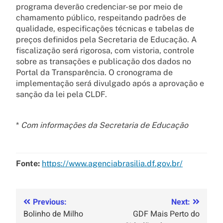
programa deverão credenciar-se por meio de
chamamento público, respeitando padrões de
qualidade, especificações técnicas e tabelas de
preços definidos pela Secretaria de Educação. A
fiscalização será rigorosa, com vistoria, controle
sobre as transações e publicação dos dados no
Portal da Transparência. O cronograma de
implementação será divulgado após a aprovação e
sanção da lei pela CLDF.
*
Com informações da Secretaria de Educação
Fonte:
https://www.agenciabrasilia.df.gov.br/
Previous:
Next:
Bolinho de Milho
GDF Mais Perto do