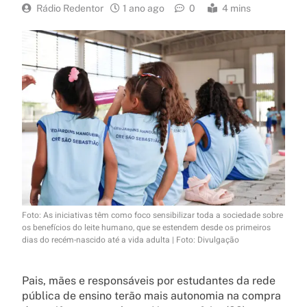
Rádio Redentor
1 ano ago
0
4 mins
Foto: As iniciativas têm como foco sensibilizar toda a sociedade sobre
os benefícios do leite humano, que se estendem desde os primeiros
dias do recém-nascido até a vida adulta | Foto: Divulgação
Pais, mães e responsáveis por estudantes da rede
pública de ensino terão mais autonomia na compra