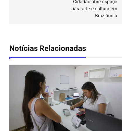
Cidadão abre espaço
para arte e cultura em
Brazlândia
Notícias Relacionadas