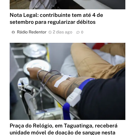
Nota Legal: contribuinte tem até 4 de
setembro para regularizar débitos
Rádio Redentor
2 dias ago
0
Praça do Relógio, em Taguatinga, receberá
unidade móvel de doação de sangue nesta