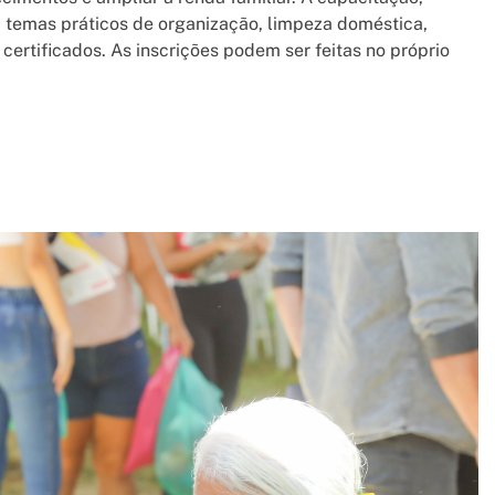
a temas práticos de organização, limpeza doméstica,
 certificados. As inscrições podem ser feitas no próprio