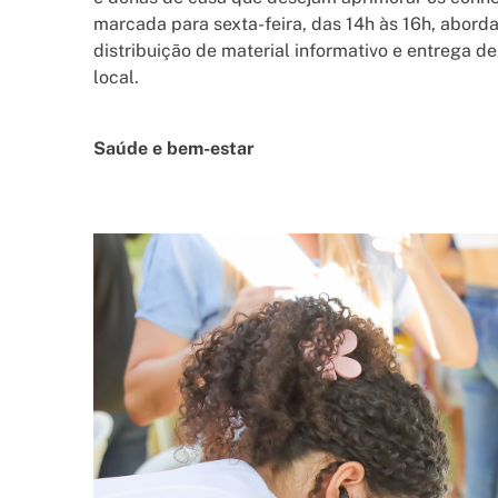
marcada para sexta-feira, das 14h às 16h, abord
distribuição de material informativo e entrega de
local.
Saúde e bem-estar