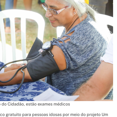
to do Cidadão, estão exames médicos
co gratuito para pessoas idosas por meio do projeto Um