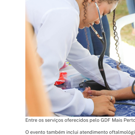
Entre os serviços oferecidos pelo GDF Mais Per
O evento também inclui atendimento oftalmológi