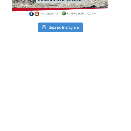
Siga no Instagram